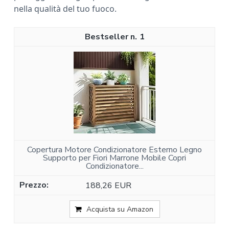
nella qualità del tuo fuoco.
1
Copertura Motore Condizionatore Esterno Legno
Supporto per Fiori Marrone Mobile Copri
Condizionatore...
188,26 EUR
Acquista su Amazon