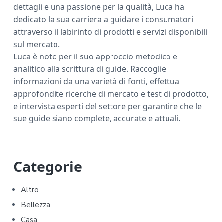
dettagli e una passione per la qualità, Luca ha
dedicato la sua carriera a guidare i consumatori
attraverso il labirinto di prodotti e servizi disponibili
sul mercato.
Luca è noto per il suo approccio metodico e
analitico alla scrittura di guide. Raccoglie
informazioni da una varietà di fonti, effettua
approfondite ricerche di mercato e test di prodotto,
e intervista esperti del settore per garantire che le
sue guide siano complete, accurate e attuali.
P
Categorie
r
Altro
i
Bellezza
Casa