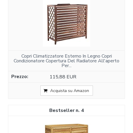
Copri Climatizzatore Esterno In Legno Copri
Condizionatore Copertura Del Radiatore All'aperto
Per...
115,88 EUR
Acquista su Amazon
4