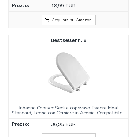
18,99 EUR
Acquista su Amazon
8
Inbagno Copriwc Sedile coprivaso Esedra Ideal
Standard, Legno con Cerniere in Acciaio, Compatibile...
36,95 EUR