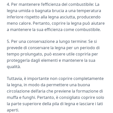
4. Per mantenere l’efficienza del combustibile: La
legna umida o bagnata brucia a una temperatura
inferiore rispetto alla legna asciutta, producendo
meno calore. Pertanto, coprire la legna può aiutare
a mantenere la sua efficienza come combustibile.
5. Per una conservazione a lungo termine: Se si
prevede di conservare la legna per un periodo di
tempo prolungato, può essere utile coprirla per
proteggerla dagli elementi e mantenere la sua
qualità.
Tuttavia, è importante non coprire completamente
la legna, in modo da permettere una buona
circolazione dell’aria che previene la formazione di
muffa e funghi. Pertanto, è consigliato coprire solo
la parte superiore della pila di legna e lasciare i lati
aperti.