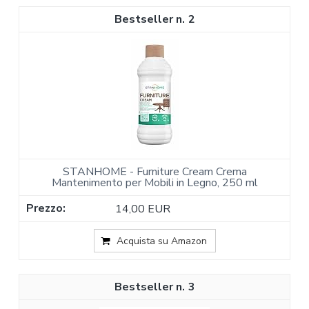
2
STANHOME - Furniture Cream Crema
Mantenimento per Mobili in Legno, 250 ml
14,00 EUR
Acquista su Amazon
3