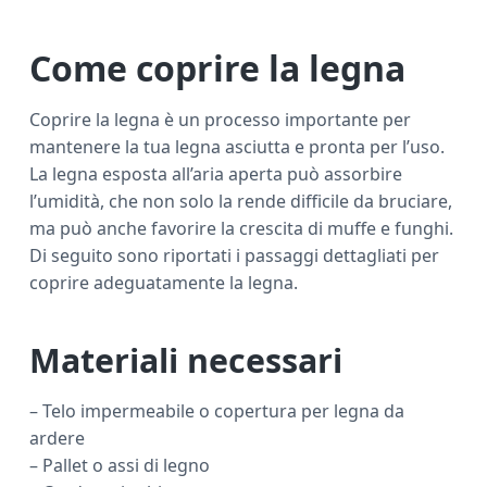
Come coprire la legna
Coprire la legna è un processo importante per
mantenere la tua legna asciutta e pronta per l’uso.
La legna esposta all’aria aperta può assorbire
l’umidità, che non solo la rende difficile da bruciare,
ma può anche favorire la crescita di muffe e funghi.
Di seguito sono riportati i passaggi dettagliati per
coprire adeguatamente la legna.
Materiali necessari
– Telo impermeabile o copertura per legna da
ardere
– Pallet o assi di legno