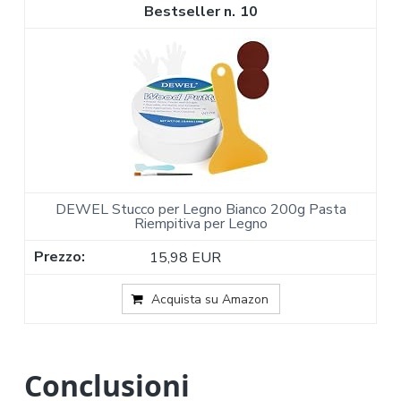
10
DEWEL Stucco per Legno Bianco 200g Pasta
Riempitiva per Legno
15,98 EUR
Acquista su Amazon
Conclusioni