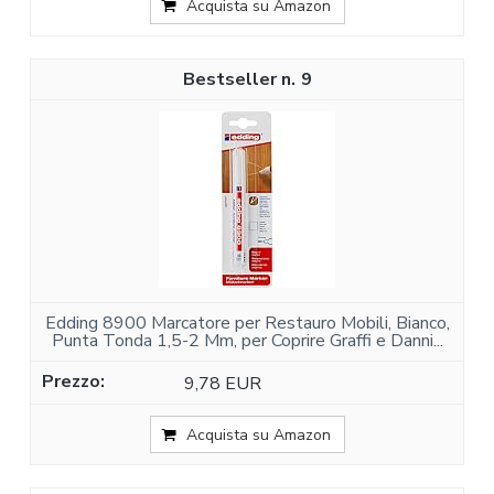
Acquista su Amazon
9
Edding 8900 Marcatore per Restauro Mobili, Bianco,
Punta Tonda 1,5-2 Mm, per Coprire Graffi e Danni...
9,78 EUR
Acquista su Amazon