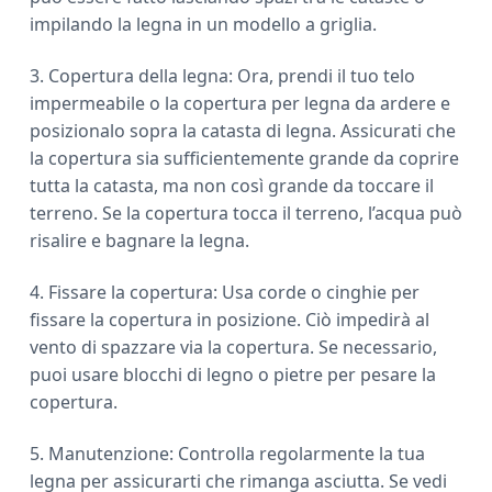
impilando la legna in un modello a griglia.
3. Copertura della legna: Ora, prendi il tuo telo
impermeabile o la copertura per legna da ardere e
posizionalo sopra la catasta di legna. Assicurati che
la copertura sia sufficientemente grande da coprire
tutta la catasta, ma non così grande da toccare il
terreno. Se la copertura tocca il terreno, l’acqua può
risalire e bagnare la legna.
4. Fissare la copertura: Usa corde o cinghie per
fissare la copertura in posizione. Ciò impedirà al
vento di spazzare via la copertura. Se necessario,
puoi usare blocchi di legno o pietre per pesare la
copertura.
5. Manutenzione: Controlla regolarmente la tua
legna per assicurarti che rimanga asciutta. Se vedi