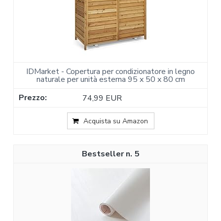
IDMarket - Copertura per condizionatore in legno
naturale per unità esterna 95 x 50 x 80 cm
74,99 EUR
Acquista su Amazon
5