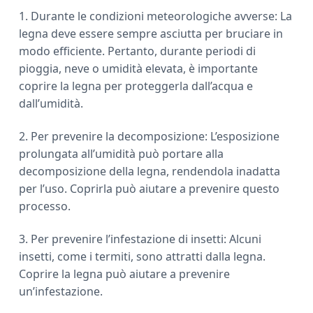
1. Durante le condizioni meteorologiche avverse: La
legna deve essere sempre asciutta per bruciare in
modo efficiente. Pertanto, durante periodi di
pioggia, neve o umidità elevata, è importante
coprire la legna per proteggerla dall’acqua e
dall’umidità.
2. Per prevenire la decomposizione: L’esposizione
prolungata all’umidità può portare alla
decomposizione della legna, rendendola inadatta
per l’uso. Coprirla può aiutare a prevenire questo
processo.
3. Per prevenire l’infestazione di insetti: Alcuni
insetti, come i termiti, sono attratti dalla legna.
Coprire la legna può aiutare a prevenire
un’infestazione.