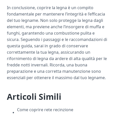
In conclusione, coprire la legna è un compito
fondamentale per mantenere l’integrità e l’efficacia
del tuo legname. Non solo protegge la legna dagli
elementi, ma previene anche l’insorgere di muffa e
funghi, garantendo una combustione pulita e
sicura. Seguendo i passaggi e le raccomandazioni di
questa guida, sarai in grado di conservare
correttamente la tua legna, assicurando un
rifornimento di legna da ardere di alta qualità per le
fredde notti invernali. Ricorda, una buona
preparazione e una corretta manutenzione sono
essenziali per ottenere il massimo dal tuo legname.
Articoli Simili
Come coprire rete recinzione