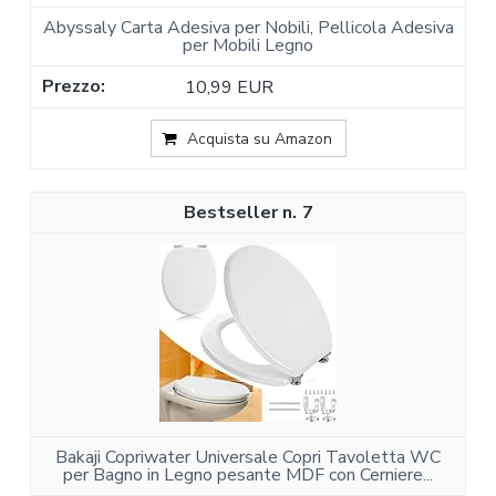
Abyssaly Carta Adesiva per Nobili, Pellicola Adesiva
per Mobili Legno
10,99 EUR
Acquista su Amazon
7
Bakaji Copriwater Universale Copri Tavoletta WC
per Bagno in Legno pesante MDF con Cerniere...