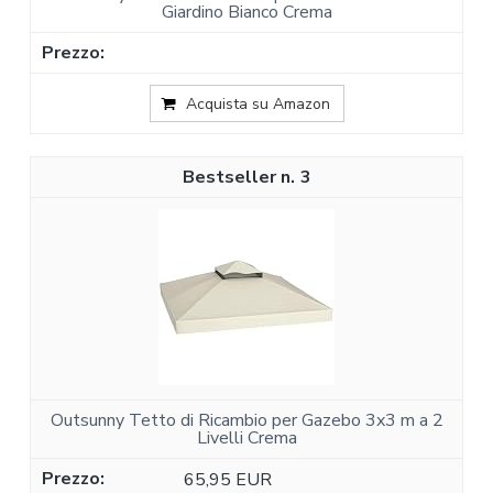
Giardino Bianco Crema
Acquista su Amazon
3
Outsunny Tetto di Ricambio per Gazebo 3x3 m a 2
Livelli Crema
65,95 EUR