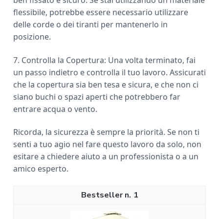
ben fissato e sicuro. Se stai utilizzando un materiale
flessibile, potrebbe essere necessario utilizzare
delle corde o dei tiranti per mantenerlo in
posizione.
7. Controlla la Copertura: Una volta terminato, fai
un passo indietro e controlla il tuo lavoro. Assicurati
che la copertura sia ben tesa e sicura, e che non ci
siano buchi o spazi aperti che potrebbero far
entrare acqua o vento.
Ricorda, la sicurezza è sempre la priorità. Se non ti
senti a tuo agio nel fare questo lavoro da solo, non
esitare a chiedere aiuto a un professionista o a un
amico esperto.
1