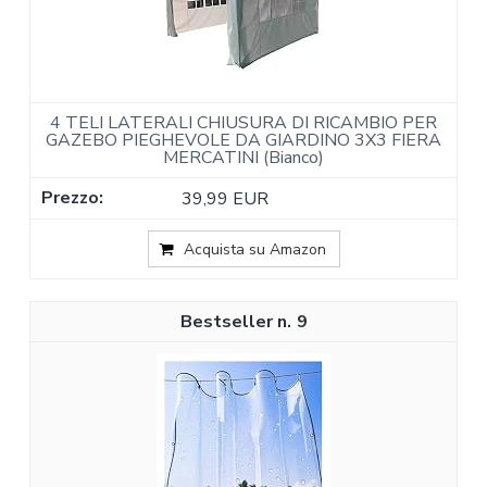
4 TELI LATERALI CHIUSURA DI RICAMBIO PER
GAZEBO PIEGHEVOLE DA GIARDINO 3X3 FIERA
MERCATINI (Bianco)
39,99 EUR
Acquista su Amazon
9