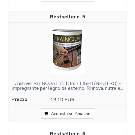
5
Chimiver RAINCOAT (1 Litro - LIGHT/NEUTRO) -
Impregnante per legno da esterno. Rinnova, nutre e...
18,10 EUR
Acquista su Amazon
6