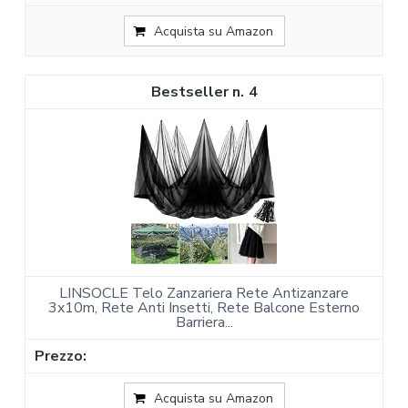
Acquista su Amazon
4
LINSOCLE Telo Zanzariera Rete Antizanzare
3x10m, Rete Anti Insetti, Rete Balcone Esterno
Barriera...
Acquista su Amazon