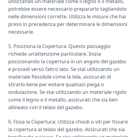
utilizzando un materiale come il legno o il metallo,
potrebbe essere necessario prepararlo tagliandolo
nelle dimensioni corrette. Utilizza le misure che hai
preso in precedenza per determinare le dimensioni
necessarie.
5. Posiziona la Copertura: Questo passaggio
richiede un’attenzione particolare. Inizia
posizionando la copertura in un angolo del gazebo
e procedi verso l’altro lato. Se stai utilizzando un
materiale flessibile come la tela, assicurati di
stirarlo bene per evitare qualsiasi piega o
ondulazione. Se stai utilizzando un materiale rigido
come il legno o il metallo, assicurati che sia ben
allineato con il telaio del gazebo.
6. Fissa la Copertura: Utilizza chiodi o viti per fissare
la copertura al telaio del gazebo. Assicurati che sia