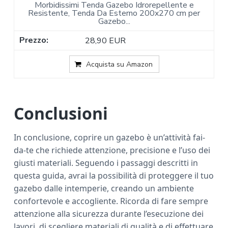
Morbidissimi Tenda Gazebo Idrorepellente e
Resistente, Tenda Da Esterno 200x270 cm per
Gazebo...
28,90 EUR
Acquista su Amazon
Conclusioni
In conclusione, coprire un gazebo è un’attività fai-
da-te che richiede attenzione, precisione e l’uso dei
giusti materiali. Seguendo i passaggi descritti in
questa guida, avrai la possibilità di proteggere il tuo
gazebo dalle intemperie, creando un ambiente
confortevole e accogliente. Ricorda di fare sempre
attenzione alla sicurezza durante l’esecuzione dei
lavori, di scegliere materiali di qualità e di effettuare