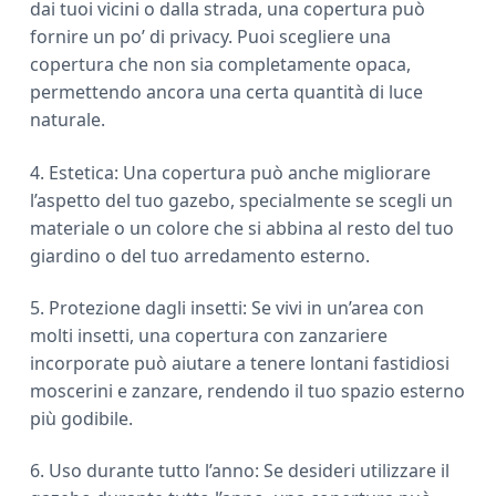
dai tuoi vicini o dalla strada, una copertura può
fornire un po’ di privacy. Puoi scegliere una
copertura che non sia completamente opaca,
permettendo ancora una certa quantità di luce
naturale.
4. Estetica: Una copertura può anche migliorare
l’aspetto del tuo gazebo, specialmente se scegli un
materiale o un colore che si abbina al resto del tuo
giardino o del tuo arredamento esterno.
5. Protezione dagli insetti: Se vivi in un’area con
molti insetti, una copertura con zanzariere
incorporate può aiutare a tenere lontani fastidiosi
moscerini e zanzare, rendendo il tuo spazio esterno
più godibile.
6. Uso durante tutto l’anno: Se desideri utilizzare il