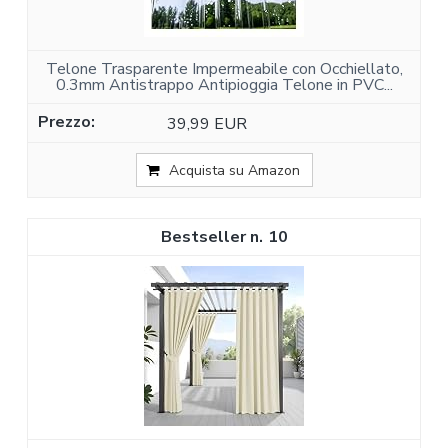
Telone Trasparente Impermeabile con Occhiellato,
0.3mm Antistrappo Antipioggia Telone in PVC...
39,99 EUR
Acquista su Amazon
10