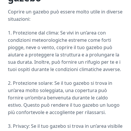
Coprire un gazebo può essere molto utile in diverse
situazioni:
1. Protezione dal clima: Se vivi in un’area con
condizioni meteorologiche estreme come forti
piogge, neve o vento, coprire il tuo gazebo può
aiutare a proteggere la struttura e a prolungare la
sua durata. Inoltre, può fornire un rifugio per te e i
tuoi ospiti durante le condizioni climatiche avverse.
2. Protezione solare: Se il tuo gazebo si trova in
un’area molto soleggiata, una copertura può
fornire un’ombra benvenuta durante le caldo
estivo. Questo può rendere il tuo gazebo un luogo
più confortevole e accogliente per rilassarsi.
3. Privacy: Se il tuo gazebo si trova in un’area visibile