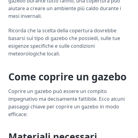
gazebo durante tutto l’anno, una copertura può
aiutare a creare un ambiente più caldo durante i
mesi invernali.
Ricorda che la scelta della copertura dovrebbe
basarsi sul tipo di gazebo che possiedi, sulle tue
esigenze specifiche e sulle condizioni
meteorologiche locali.
Come coprire un gazebo
Coprire un gazebo può essere un compito
impegnativo ma decisamente fattibile. Ecco alcuni
passaggi chiave per coprire un gazebo in modo
efficace:
Materiali necessari