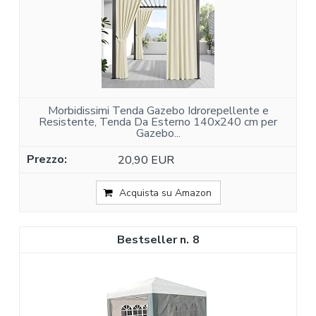
Morbidissimi Tenda Gazebo Idrorepellente e
Resistente, Tenda Da Esterno 140x240 cm per
Gazebo...
20,90 EUR
Acquista su Amazon
8