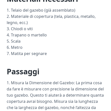
1. Telaio del gazebo (già assemblato)
2. Materiale di copertura (tela, plastica, metallo,
legno, ecc.)
3. Chiodi o viti
4. Trapano o martello
5. Scala
6. Metro
7. Matita per segnare
Passaggi
1. Misura la Dimensione del Gazebo: La prima cosa
da fare è misurare con precisione la dimensione del
tuo gazebo. Questo ti aiuterà a determinare quanta
copertura avrai bisogno. Misura sia la lunghezza
che la larghezza del gazebo, nonché l’altezza da