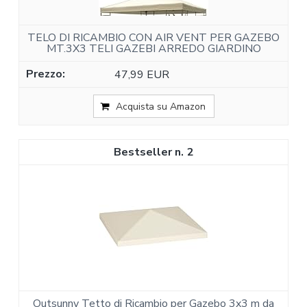
TELO DI RICAMBIO CON AIR VENT PER GAZEBO
MT.3X3 TELI GAZEBI ARREDO GIARDINO
47,99 EUR
Acquista su Amazon
2
Outsunny Tetto di Ricambio per Gazebo 3x3 m da