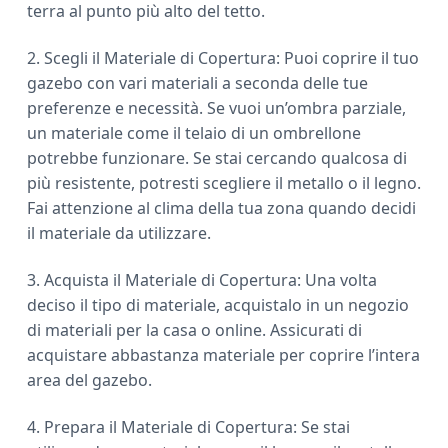
terra al punto più alto del tetto.
2. Scegli il Materiale di Copertura: Puoi coprire il tuo
gazebo con vari materiali a seconda delle tue
preferenze e necessità. Se vuoi un’ombra parziale,
un materiale come il telaio di un ombrellone
potrebbe funzionare. Se stai cercando qualcosa di
più resistente, potresti scegliere il metallo o il legno.
Fai attenzione al clima della tua zona quando decidi
il materiale da utilizzare.
3. Acquista il Materiale di Copertura: Una volta
deciso il tipo di materiale, acquistalo in un negozio
di materiali per la casa o online. Assicurati di
acquistare abbastanza materiale per coprire l’intera
area del gazebo.
4. Prepara il Materiale di Copertura: Se stai