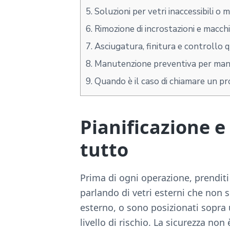
5.
Soluzioni per vetri inaccessibili o m
6.
Rimozione di incrostazioni e macch
7.
Asciugatura, finitura e controllo q
8.
Manutenzione preventiva per manten
9.
Quando è il caso di chiamare un pr
Pianificazione e
tutto
Prima di ogni operazione, prenditi
parlando di vetri esterni che non s
esterno, o sono posizionati sopra 
livello di rischio. La sicurezza non