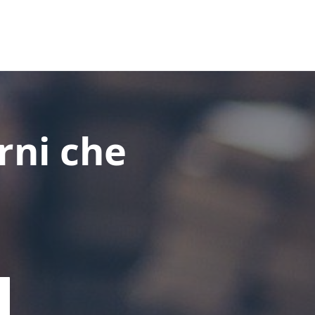
rni che