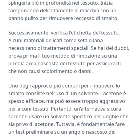
spingerla più in profondità nel tessuto. Inizia
tamponando delicatamente la macchia con un
panno pulito per rimuovere l’eccesso di smalto.
Successivamente, verifica l’etichetta del tessuto.
Alcuni materiali delicati come seta o lana
necessitano di trattamenti speciali. Se hai dei dubbi,
prova prima il tuo metodo di rimozione su una
piccola area nascosta del tessuto per assicurarti
che non causi scolorimento o danni.
Uno degli approcci più comuni per rimuovere lo
smalto consiste nell’uso di un solvente. L’acetone è
spesso efficace, ma può essere troppo aggressivo
per alcuni tessuti. Pertanto, un’alternativa sicura
sarebbe usare un solvente specifico per unghie che
sia privo di acetone. Tuttavia, è fondamentale fare
un test preliminare su un angolo nascosto del