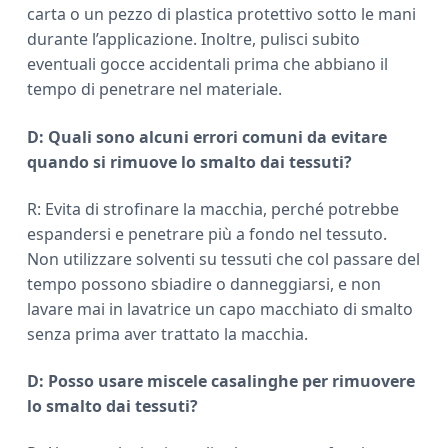
carta o un pezzo di plastica protettivo sotto le mani
durante l’applicazione. Inoltre, pulisci subito
eventuali gocce accidentali prima che abbiano il
tempo di penetrare nel materiale.
D: Quali sono alcuni errori comuni da evitare
quando si rimuove lo smalto dai tessuti?
R: Evita di strofinare la macchia, perché potrebbe
espandersi e penetrare più a fondo nel tessuto.
Non utilizzare solventi su tessuti che col passare del
tempo possono sbiadire o danneggiarsi, e non
lavare mai in lavatrice un capo macchiato di smalto
senza prima aver trattato la macchia.
D: Posso usare miscele casalinghe per rimuovere
lo smalto dai tessuti?