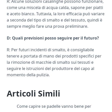
R: Alcune soluzioni casalinghe possono funzionare,
come una miscela di acqua calda, sapone per piatti
e aceto bianco. Tuttavia, la loro efficacia può variare
a seconda del tipo di smalto e del tessuto, quindi è
sempre meglio fare una prova preliminare.
D: Quali previsioni posso seguire per il futuro?
R: Per futuri incidenti di smalto, è consigliabile
tenere a portata di mano dei prodotti specifici per
la rimozione di macchie di smalto sui tessuti e
seguire le istruzioni del produttore del capo al
momento della pulizia.
Articoli Simili
Come capire se padelle vanno bene per