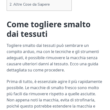
2.
Altre Cose da Sapere
Come togliere smalto
dai tessuti
Togliere smalto dai tessuti può sembrare un
compito arduo, ma con le tecniche e gli strumenti
adeguati, è possibile rimuovere la macchia senza
causare ulteriori danni al tessuto. Ecco una guida
dettagliata su come procedere.
Prima di tutto, è essenziale agire il più rapidamente
possibile. Le macchie di smalto fresco sono molto
più facili da rimuovere rispetto a quelle asciutte.
Non appena noti la macchia, evita di strofinarla,
poiché questo potrebbe estendere la macchia e