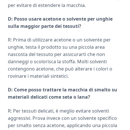
per evitare di estendere la macchia.
D: Posso usare acetone o solvente per unghie
sulla maggior parte dei tessuti?
R: Prima di utilizzare acetone o un solvente per
unghie, testa il prodotto su una piccola area
nascosta del tessuto per assicurarti che non
danneggi o scolorisca la stoffa. Molti solventi
contengono acetone, che può alterare i colori o
rovinare i materiali sintetici.
D: Come posso trattare la macchia di smalto su
materiali delicati come seta o lana?
R: Per tessuti delicati, è meglio evitare solventi
aggressivi. Prova invece con un solvente specifico
per smalto senza acetone, applicando una piccola