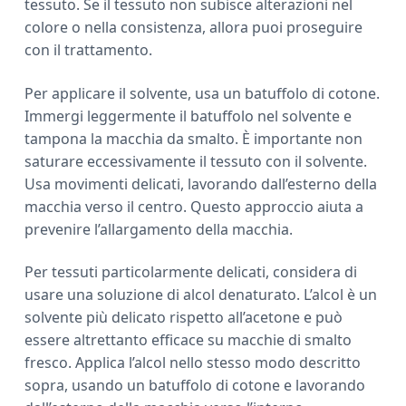
tessuto. Se il tessuto non subisce alterazioni nel
colore o nella consistenza, allora puoi proseguire
con il trattamento.
Per applicare il solvente, usa un batuffolo di cotone.
Immergi leggermente il batuffolo nel solvente e
tampona la macchia da smalto. È importante non
saturare eccessivamente il tessuto con il solvente.
Usa movimenti delicati, lavorando dall’esterno della
macchia verso il centro. Questo approccio aiuta a
prevenire l’allargamento della macchia.
Per tessuti particolarmente delicati, considera di
usare una soluzione di alcol denaturato. L’alcol è un
solvente più delicato rispetto all’acetone e può
essere altrettanto efficace su macchie di smalto
fresco. Applica l’alcol nello stesso modo descritto
sopra, usando un batuffolo di cotone e lavorando