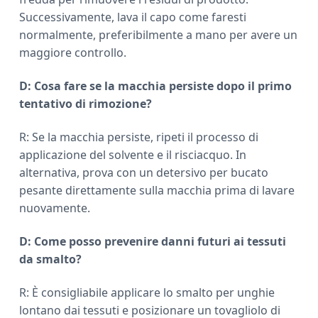
Successivamente, lava il capo come faresti
normalmente, preferibilmente a mano per avere un
maggiore controllo.
D: Cosa fare se la macchia persiste dopo il primo
tentativo di rimozione?
R: Se la macchia persiste, ripeti il processo di
applicazione del solvente e il risciacquo. In
alternativa, prova con un detersivo per bucato
pesante direttamente sulla macchia prima di lavare
nuovamente.
D: Come posso prevenire danni futuri ai tessuti
da smalto?
R: È consigliabile applicare lo smalto per unghie
lontano dai tessuti e posizionare un tovagliolo di