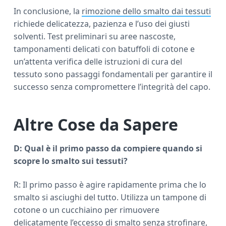
In conclusione, la
rimozione dello smalto dai tessuti
richiede delicatezza, pazienza e l’uso dei giusti
solventi. Test preliminari su aree nascoste,
tamponamenti delicati con batuffoli di cotone e
un’attenta verifica delle istruzioni di cura del
tessuto sono passaggi fondamentali per garantire il
successo senza compromettere l’integrità del capo.
Altre Cose da Sapere
D: Qual è il primo passo da compiere quando si
scopre lo smalto sui tessuti?
R: Il primo passo è agire rapidamente prima che lo
smalto si asciughi del tutto. Utilizza un tampone di
cotone o un cucchiaino per rimuovere
delicatamente l’eccesso di smalto senza strofinare,