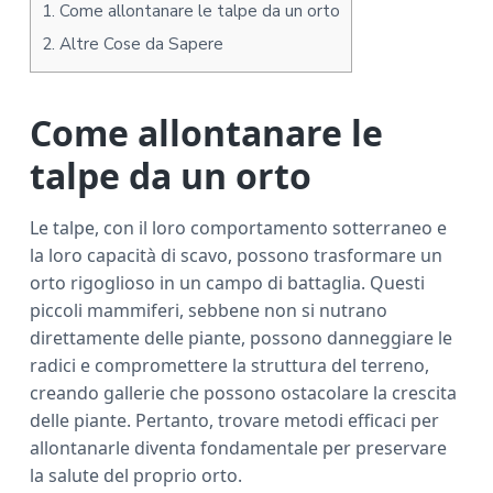
1.
Come allontanare le talpe da un orto
2.
Altre Cose da Sapere
Come allontanare le
talpe da un orto
Le talpe, con il loro comportamento sotterraneo e
la loro capacità di scavo, possono trasformare un
orto rigoglioso in un campo di battaglia. Questi
piccoli mammiferi, sebbene non si nutrano
direttamente delle piante, possono danneggiare le
radici e compromettere la struttura del terreno,
creando gallerie che possono ostacolare la crescita
delle piante. Pertanto, trovare metodi efficaci per
allontanarle diventa fondamentale per preservare
la salute del proprio orto.