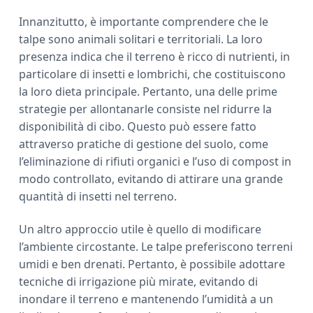
Innanzitutto, è importante comprendere che le
talpe sono animali solitari e territoriali. La loro
presenza indica che il terreno è ricco di nutrienti, in
particolare di insetti e lombrichi, che costituiscono
la loro dieta principale. Pertanto, una delle prime
strategie per allontanarle consiste nel ridurre la
disponibilità di cibo. Questo può essere fatto
attraverso pratiche di gestione del suolo, come
l’eliminazione di rifiuti organici e l’uso di compost in
modo controllato, evitando di attirare una grande
quantità di insetti nel terreno.
Un altro approccio utile è quello di modificare
l’ambiente circostante. Le talpe preferiscono terreni
umidi e ben drenati. Pertanto, è possibile adottare
tecniche di irrigazione più mirate, evitando di
inondare il terreno e mantenendo l’umidità a un