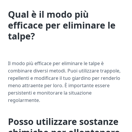
Qual è il modo più
efficace per eliminare le
talpe?
Il modo più efficace per eliminare le talpe è
combinare diversi metodi. Puoi utilizzare trappole,
repellenti e modificare il tuo giardino per renderlo
meno attraente per loro. È importante essere
persistenti e monitorare la situazione
regolarmente.
Posso utilizzare sostanze