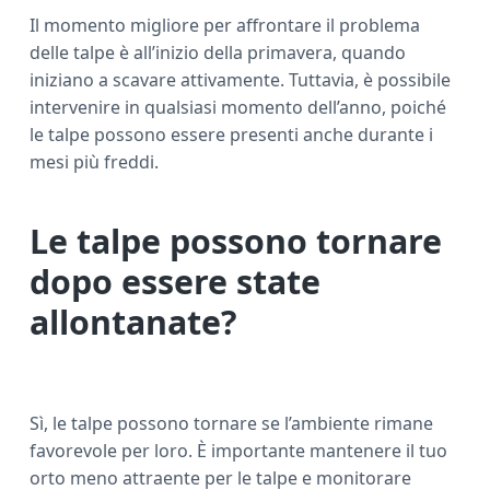
Il momento migliore per affrontare il problema
delle talpe è all’inizio della primavera, quando
iniziano a scavare attivamente. Tuttavia, è possibile
intervenire in qualsiasi momento dell’anno, poiché
le talpe possono essere presenti anche durante i
mesi più freddi.
Le talpe possono tornare
dopo essere state
allontanate?
Sì, le talpe possono tornare se l’ambiente rimane
favorevole per loro. È importante mantenere il tuo
orto meno attraente per le talpe e monitorare