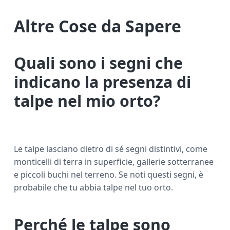
Altre Cose da Sapere
Quali sono i segni che
indicano la presenza di
talpe nel mio orto?
Le talpe lasciano dietro di sé segni distintivi, come
monticelli di terra in superficie, gallerie sotterranee
e piccoli buchi nel terreno. Se noti questi segni, è
probabile che tu abbia talpe nel tuo orto.
Perché le talpe sono