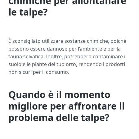
chimiche per allontanare
le talpe?
È sconsigliato utilizzare sostanze chimiche, poiché
possono essere dannose per l’ambiente e per la
fauna selvatica. Inoltre, potrebbero contaminare il
suolo e le piante del tuo orto, rendendo i prodotti
non sicuri per il consumo.
Quando è il momento
migliore per affrontare il
problema delle talpe?