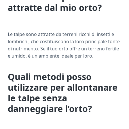
attratte dal mio orto?
Le talpe sono attratte da terreni ricchi di insetti e
lombrichi, che costituiscono la loro principale fonte
di nutrimento. Se il tuo orto offre un terreno fertile
e umido, è un ambiente ideale per loro.
Quali metodi posso
utilizzare per allontanare
le talpe senza
danneggiare l’orto?