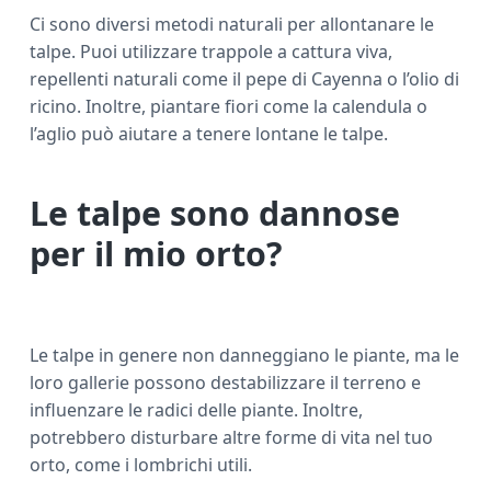
Ci sono diversi metodi naturali per allontanare le
talpe. Puoi utilizzare trappole a cattura viva,
repellenti naturali come il pepe di Cayenna o l’olio di
ricino. Inoltre, piantare fiori come la calendula o
l’aglio può aiutare a tenere lontane le talpe.
Le talpe sono dannose
per il mio orto?
Le talpe in genere non danneggiano le piante, ma le
loro gallerie possono destabilizzare il terreno e
influenzare le radici delle piante. Inoltre,
potrebbero disturbare altre forme di vita nel tuo
orto, come i lombrichi utili.