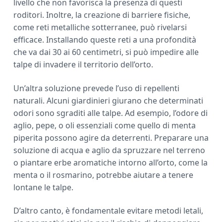
livello che non favorisca la presenza di questi
roditori. Inoltre, la creazione di barriere fisiche,
come reti metalliche sotterranee, può rivelarsi
efficace. Installando queste reti a una profondità
che va dai 30 ai 60 centimetri, si può impedire alle
talpe di invadere il territorio dell’orto.
Un’altra soluzione prevede l’uso di repellenti
naturali. Alcuni giardinieri giurano che determinati
odori sono sgraditi alle talpe. Ad esempio, l’odore di
aglio, pepe, o oli essenziali come quello di menta
piperita possono agire da deterrenti. Preparare una
soluzione di acqua e aglio da spruzzare nel terreno
o piantare erbe aromatiche intorno all’orto, come la
menta o il rosmarino, potrebbe aiutare a tenere
lontane le talpe.
D’altro canto, è fondamentale evitare metodi letali,