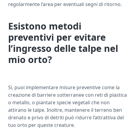
regolarmente l’area per eventuali segni di ritorno.
Esistono metodi
preventivi per evitare
l’ingresso delle talpe nel
mio orto?
Sì, puoi implementare misure preventive come la
creazione di barriere sotterranee con reti di plastica
o metallo, o piantare specie vegetali che non
attirano le talpe. Inoltre, mantenere il terreno ben
drenato e privo di detriti può ridurre l’attrattiva del
tuo orto per queste creature.