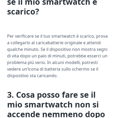
se il mio smartwatch è
scarico?
Per verificare se il tuo smartwatch è scarico, prova
a collegarlo al caricabatterie originale e attendi
qualche minuto. Se il dispositivo non mostra segni
di vita dopo un paio di minuti, potrebbe esserci un
problema più serio. In alcuni modelli, potresti
vedere un’icona di batteria sullo schermo se il
dispositivo sta caricando.
3. Cosa posso fare se il
mio smartwatch non si
accende nemmeno dopo