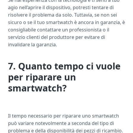
Se hai esperienza con la tecnologia e ti senti a tuo
agio nell’aprire il dispositivo, potresti tentare di
risolvere il problema da solo. Tuttavia, se non sei
sicuro o se il tuo smartwatch è ancora in garanzia, è
consigliabile contattare un professionista o il
servizio clienti del produttore per evitare di
invalidare la garanzia.
7. Quanto tempo ci vuole
per riparare un
smartwatch?
Il tempo necessario per riparare uno smartwatch
può variare notevolmente a seconda del tipo di
problema e della disponibilità dei pezzi di ricambio.