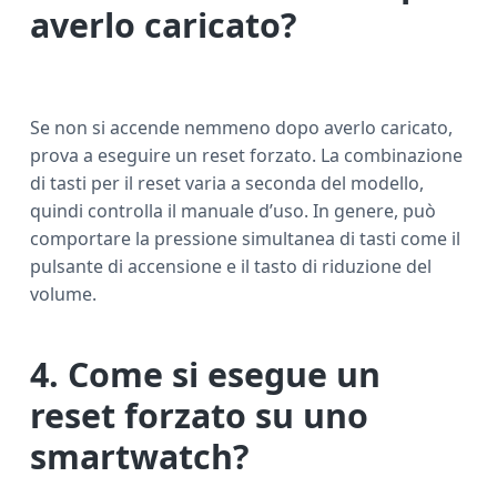
averlo caricato?
Se non si accende nemmeno dopo averlo caricato,
prova a eseguire un reset forzato. La combinazione
di tasti per il reset varia a seconda del modello,
quindi controlla il manuale d’uso. In genere, può
comportare la pressione simultanea di tasti come il
pulsante di accensione e il tasto di riduzione del
volume.
4. Come si esegue un
reset forzato su uno
smartwatch?