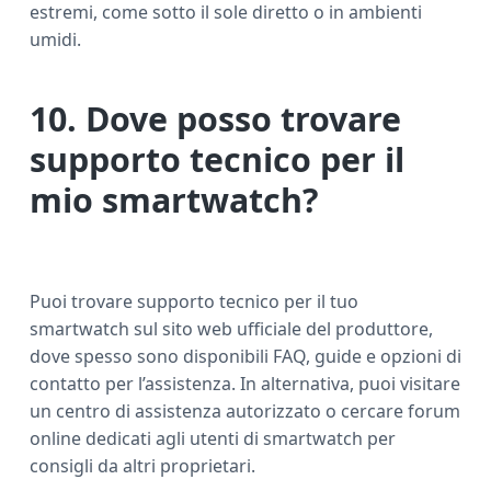
estremi, come sotto il sole diretto o in ambienti
umidi.
10. Dove posso trovare
supporto tecnico per il
mio smartwatch?
Puoi trovare supporto tecnico per il tuo
smartwatch sul sito web ufficiale del produttore,
dove spesso sono disponibili FAQ, guide e opzioni di
contatto per l’assistenza. In alternativa, puoi visitare
un centro di assistenza autorizzato o cercare forum
online dedicati agli utenti di smartwatch per
consigli da altri proprietari.