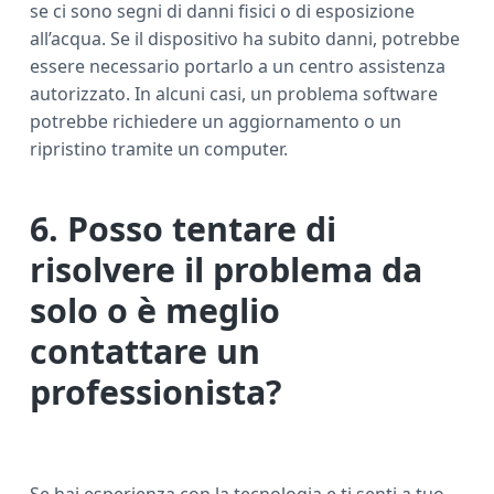
se ci sono segni di danni fisici o di esposizione
all’acqua. Se il dispositivo ha subito danni, potrebbe
essere necessario portarlo a un centro assistenza
autorizzato. In alcuni casi, un problema software
potrebbe richiedere un aggiornamento o un
ripristino tramite un computer.
6. Posso tentare di
risolvere il problema da
solo o è meglio
contattare un
professionista?