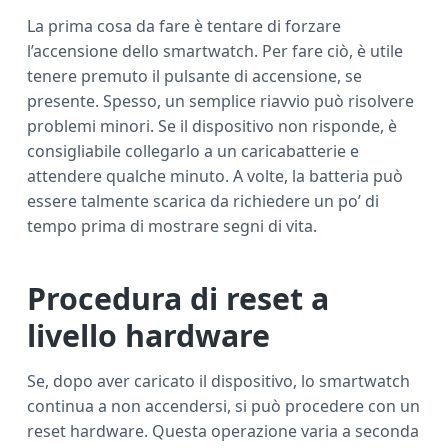
La prima cosa da fare è tentare di forzare
l’accensione dello smartwatch. Per fare ciò, è utile
tenere premuto il pulsante di accensione, se
presente. Spesso, un semplice riavvio può risolvere
problemi minori. Se il dispositivo non risponde, è
consigliabile collegarlo a un caricabatterie e
attendere qualche minuto. A volte, la batteria può
essere talmente scarica da richiedere un po’ di
tempo prima di mostrare segni di vita.
Procedura di reset a
livello hardware
Se, dopo aver caricato il dispositivo, lo smartwatch
continua a non accendersi, si può procedere con un
reset hardware. Questa operazione varia a seconda