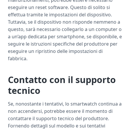
malfunzionamenti, potrebbe essere necessario
eseguire un reset software. Questo di solito si
effettua tramite le impostazioni del dispositivo.
Tuttavia, se il dispositivo non risponde nemmeno a
questo, sarà necessario collegarlo a un computer o
a un’app dedicata per smartphone, se disponibile, e
seguire le istruzioni specifiche del produttore per
eseguire un ripristino delle impostazioni di
fabbrica.
Contatto con il supporto
tecnico
Se, nonostante i tentativi, lo smartwatch continua a
non accendersi, potrebbe essere il momento di
contattare il supporto tecnico del produttore.
Fornendo dettagli sul modello e sui tentativi