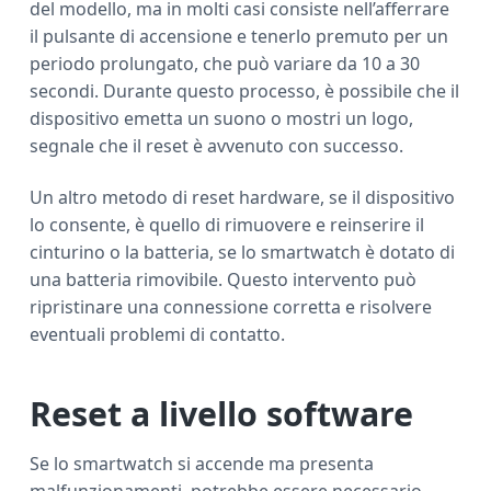
del modello, ma in molti casi consiste nell’afferrare
il pulsante di accensione e tenerlo premuto per un
periodo prolungato, che può variare da 10 a 30
secondi. Durante questo processo, è possibile che il
dispositivo emetta un suono o mostri un logo,
segnale che il reset è avvenuto con successo.
Un altro metodo di reset hardware, se il dispositivo
lo consente, è quello di rimuovere e reinserire il
cinturino o la batteria, se lo smartwatch è dotato di
una batteria rimovibile. Questo intervento può
ripristinare una connessione corretta e risolvere
eventuali problemi di contatto.
Reset a livello software
Se lo smartwatch si accende ma presenta