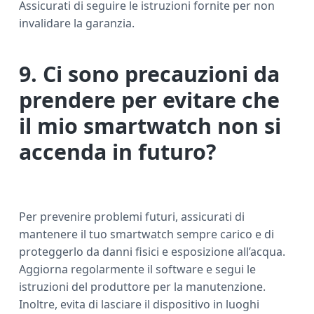
Assicurati di seguire le istruzioni fornite per non
invalidare la garanzia.
9. Ci sono precauzioni da
prendere per evitare che
il mio smartwatch non si
accenda in futuro?
Per prevenire problemi futuri, assicurati di
mantenere il tuo smartwatch sempre carico e di
proteggerlo da danni fisici e esposizione all’acqua.
Aggiorna regolarmente il software e segui le
istruzioni del produttore per la manutenzione.
Inoltre, evita di lasciare il dispositivo in luoghi