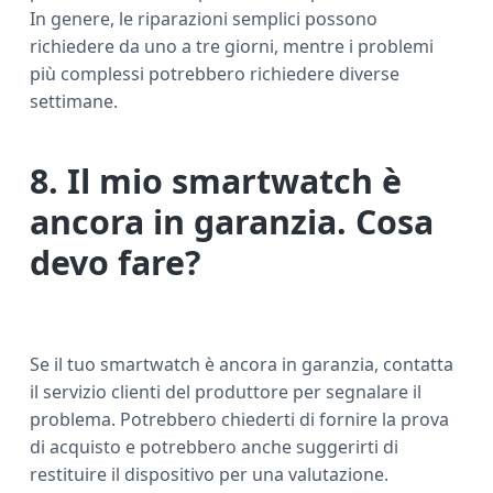
In genere, le riparazioni semplici possono
richiedere da uno a tre giorni, mentre i problemi
più complessi potrebbero richiedere diverse
settimane.
8. Il mio smartwatch è
ancora in garanzia. Cosa
devo fare?
Se il tuo smartwatch è ancora in garanzia, contatta
il servizio clienti del produttore per segnalare il
problema. Potrebbero chiederti di fornire la prova
di acquisto e potrebbero anche suggerirti di
restituire il dispositivo per una valutazione.