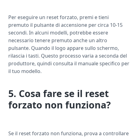
Per eseguire un reset forzato, premi e tieni
premuto il pulsante di accensione per circa 10-15
secondi. In alcuni modelli, potrebbe essere
necessario tenere premuto anche un altro
pulsante. Quando il logo appare sullo schermo,
rilascia i tasti. Questo processo varia a seconda del
produttore, quindi consulta il manuale specifico per
il tuo modello.
5. Cosa fare se il reset
forzato non funziona?
Se il reset forzato non funziona, prova a controllare