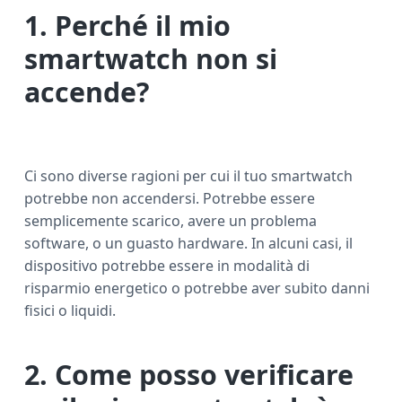
1. Perché il mio
smartwatch non si
accende?
Ci sono diverse ragioni per cui il tuo smartwatch
potrebbe non accendersi. Potrebbe essere
semplicemente scarico, avere un problema
software, o un guasto hardware. In alcuni casi, il
dispositivo potrebbe essere in modalità di
risparmio energetico o potrebbe aver subito danni
fisici o liquidi.
2. Come posso verificare