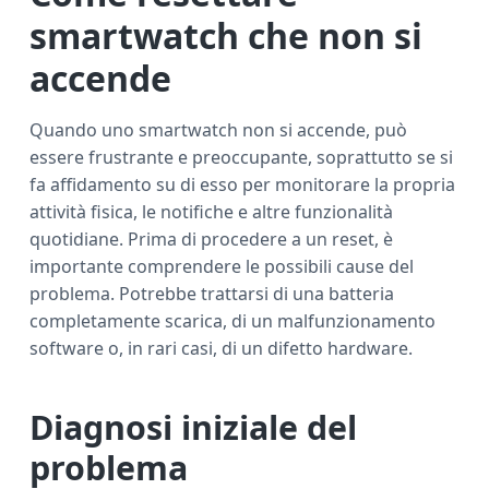
smartwatch che non si
accende
Quando uno smartwatch non si accende, può
essere frustrante e preoccupante, soprattutto se si
fa affidamento su di esso per monitorare la propria
attività fisica, le notifiche e altre funzionalità
quotidiane. Prima di procedere a un reset, è
importante comprendere le possibili cause del
problema. Potrebbe trattarsi di una batteria
completamente scarica, di un malfunzionamento
software o, in rari casi, di un difetto hardware.
Diagnosi iniziale del
problema