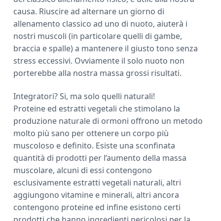
causa. Riuscire ad alternare un giorno di
allenamento classico ad uno di nuoto, aiuterà i
nostri muscoli (in particolare quelli di gambe,
braccia e spalle) a mantenere il giusto tono senza
stress eccessivi. Ovviamente il solo nuoto non
porterebbe alla nostra massa grossi risultati.
Integratori? Si, ma solo quelli naturali!
Proteine ed estratti vegetali che stimolano la
produzione naturale di ormoni offrono un metodo
molto più sano per ottenere un corpo più
muscoloso e definito. Esiste una sconfinata
quantità di prodotti per l’aumento della massa
muscolare, alcuni di essi contengono
esclusivamente estratti vegetali naturali, altri
aggiungono vitamine e minerali, altri ancora
contengono proteine ed infine esistono certi
prodotti che hanno ingredienti pericolosi per la