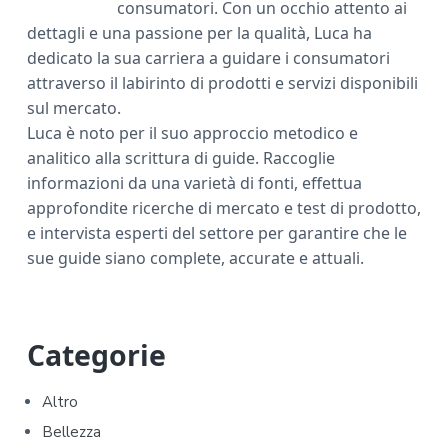
consumatori. Con un occhio attento ai
dettagli e una passione per la qualità, Luca ha
dedicato la sua carriera a guidare i consumatori
attraverso il labirinto di prodotti e servizi disponibili
sul mercato.
Luca è noto per il suo approccio metodico e
analitico alla scrittura di guide. Raccoglie
informazioni da una varietà di fonti, effettua
approfondite ricerche di mercato e test di prodotto,
e intervista esperti del settore per garantire che le
sue guide siano complete, accurate e attuali.
P
Categorie
r
Altro
i
Bellezza