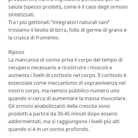
salute (spesso proibiti), come è il caso degli ormoni
sintetizzati.
Tra i più gettonati “integratori naturali sani”
troviamo il lievito di birra, l’olio di germe di grano e
la crusca di frumento.
Riposo
La mancanza di sonno priva il corpo del tempo di
recupero necessario a ricostruire i muscoli e
aumenta i livelli di cortisolo nel corpo. Il cortisolo è
essenziale come meccanismo di sopravvivenza nel
nostro corpo, ma nemico pubblico numero uno
quando si cerca di aumentare la massa muscolare.
Gli ormoni anabolizzanti della crescita sono
prodotti a partire da 30-45 minuti dopo essersi
addormentati, ma si raggiungono i livelli più alti
quando si è in un sonno profondo.