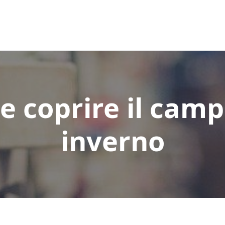
 coprire il camp
inverno