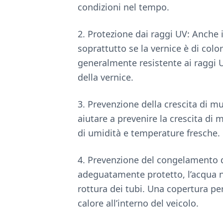
condizioni nel tempo.
2. Protezione dai raggi UV: Anche 
soprattutto se la vernice è di col
generalmente resistente ai raggi U
della vernice.
3. Prevenzione della crescita di m
aiutare a prevenire la crescita di
di umidità e temperature fresche.
4. Prevenzione del congelamento d
adeguatamente protetto, l’acqua n
rottura dei tubi. Una copertura p
calore all’interno del veicolo.