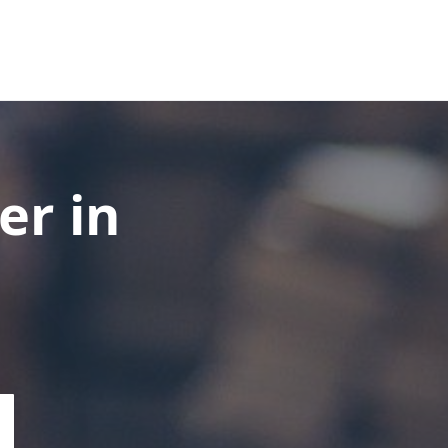
er in