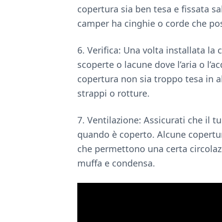
copertura sia ben tesa e fissata s
camper ha cinghie o corde che pos
6. Verifica: Una volta installata la
scoperte o lacune dove l’aria o l’
copertura non sia troppo tesa in 
strappi o rotture.
7. Ventilazione: Assicurati che il
quando è coperto. Alcune copertu
che permettono una certa circolaz
muffa e condensa.