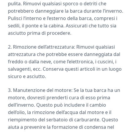
pulita. Rimuovi qualsiasi sporco o detriti che
potrebbero danneggiare la barca durante l’inverno.
Pulisci l’interno e l’esterno della barca, compresi i
sedili, il ponte e la cabina. Assicurati che tutto sia
asciutto prima di procedere.
2. Rimozione dell’attrezzatura: Rimuovi qualsiasi
attrezzatura che potrebbe essere danneggiata dal
freddo o dalla neve, come l’elettronica, i cuscini, i
salvagenti, ecc. Conserva questi articoli in un luogo
sicuro e asciutto.
3. Manutenzione del motore: Se la tua barca ha un
motore, dovresti prenderti cura di esso prima
dell’inverno. Questo può includere il cambio
dell’olio, la rimozione dell’acqua dal motore e il
riempimento del serbatoio di carburante. Questo
aiuta a prevenire la formazione di condensa nel