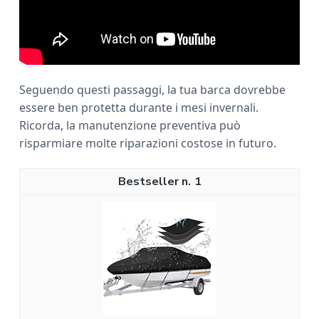
Seguendo questi passaggi, la tua barca dovrebbe
essere ben protetta durante i mesi invernali.
Ricorda, la manutenzione preventiva può
risparmiare molte riparazioni costose in futuro.
1