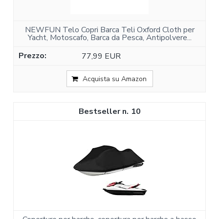
NEWFUN Telo Copri Barca Teli Oxford Cloth per
Yacht, Motoscafo, Barca da Pesca, Antipolvere...
77,99 EUR
Acquista su Amazon
10