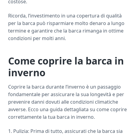
costose.
Ricorda, l’investimento in una copertura di qualità
per la barca può risparmiare molto denaro a lungo
termine e garantire che la barca rimanga in ottime
condizioni per molti anni.
Come coprire la barca in
inverno
Coprire la barca durante l’inverno è un passaggio
fondamentale per assicurare la sua longevità e per
prevenire danni dovuti alle condizioni climatiche
avverse. Ecco una guida dettagliata su come coprire
correttamente la tua barca in inverno.
1. Pulizia: Prima di tutto, assicurati che la barca sia