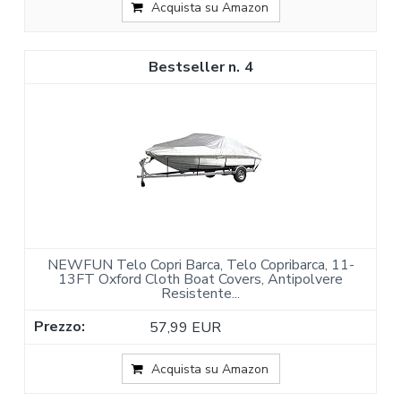
Acquista su Amazon
4
NEWFUN Telo Copri Barca, Telo Copribarca, 11-
13FT Oxford Cloth Boat Covers, Antipolvere
Resistente...
57,99 EUR
Acquista su Amazon