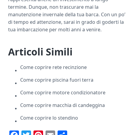
termine. Dunque, non trascurare mai la
manutenzione invernale della tua barca. Con un po’
di tempo ed attenzione, sarai in grado di goderti la
tua imbarcazione per molti anni a venire.
Articoli Simili
Come coprire rete recinzione
Come coprire piscina fuori terra
Come coprire motore condizionatore
Come coprire macchia di candeggina
Come coprire lo stendino