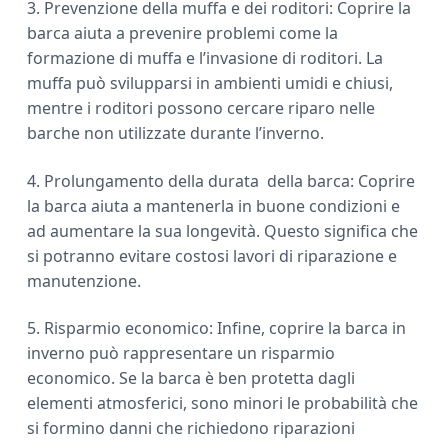
3. Prevenzione della muffa e dei roditori: Coprire la
barca aiuta a prevenire problemi come la
formazione di muffa e l’invasione di roditori. La
muffa può svilupparsi in ambienti umidi e chiusi,
mentre i roditori possono cercare riparo nelle
barche non utilizzate durante l’inverno.
4. Prolungamento della durata della barca: Coprire
la barca aiuta a mantenerla in buone condizioni e
ad aumentare la sua longevità. Questo significa che
si potranno evitare costosi lavori di riparazione e
manutenzione.
5. Risparmio economico: Infine, coprire la barca in
inverno può rappresentare un risparmio
economico. Se la barca è ben protetta dagli
elementi atmosferici, sono minori le probabilità che
si formino danni che richiedono riparazioni