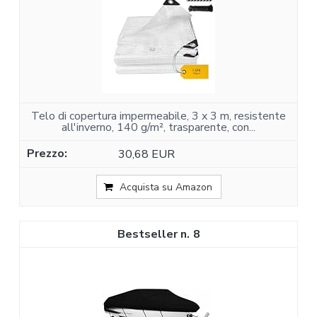
Telo di copertura impermeabile, 3 x 3 m, resistente
all'inverno, 140 g/m², trasparente, con...
30,68 EUR
Acquista su Amazon
8