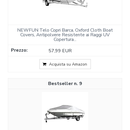
NEWFUN Telo Copri Barca, Oxford Cloth Boat
Covers, Antipolvere Resistente ai Raggi UV
Copertura...
57,99 EUR
Acquista su Amazon
9