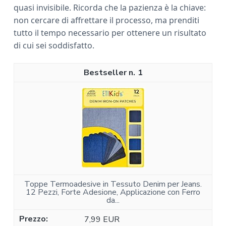
quasi invisibile. Ricorda che la pazienza è la chiave:
non cercare di affrettare il processo, ma prenditi
tutto il tempo necessario per ottenere un risultato
di cui sei soddisfatto.
1
Toppe Termoadesive in Tessuto Denim per Jeans.
12 Pezzi, Forte Adesione, Applicazione con Ferro
da...
7,99 EUR