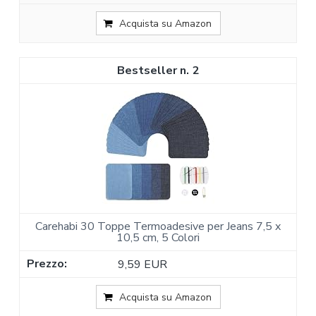
Acquista su Amazon
2
Carehabi 30 Toppe Termoadesive per Jeans 7,5 x
10,5 cm, 5 Colori
9,59 EUR
Acquista su Amazon