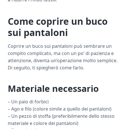
Come coprire un buco
sui pantaloni
Coprire un buco sui pantaloni può sembrare un
compito complicato, ma con un po’ di pazienza e
attenzione, diventa un’operazione molto semplice.
Di seguito, ti spiegherò come farlo.
Materiale necessario
– Un paio di forbici
– Ago e filo (colore simile a quello dei pantaloni)
– Un pezzo di stoffa (preferibilmente dello stesso
materiale e colore dei pantaloni)