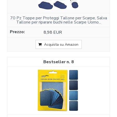
70 Pz Toppe per Proteggi Tallone per Scarpe, Salva
Tallone per riparare buchi nelle Scarpe Uomo...
8,98 EUR
Acquista su Amazon
8