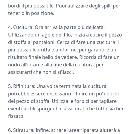
bordi il più possibile. Puoi utilizzare degli spilli per
tenerlo in posizione.
4. Cucitura: Ora arriva la parte più delicata.
Utilizzando un ago e del filo, inizia a cucire il pezzo
di stoffa ai pantaloni. Cerca di fare una cucitura il
più possibile dritta e uniforme, per garantire un
risultato finale bello da vedere. Ricorda di fare un
nodo all’inizio e alla fine della cucitura, per
assicurarti che non si sfilacci.
5. Rifinitura: Una volta terminata la cucitura,
potrebbe essere necessario rifinire un po’ i bordi
del pezzo di stoffa. Utilizza le forbici per tagliare
eventuali fili sporgenti e assicurati che tutto sia ben
fissato.
6. Stiratura: Infine, stirare l’area riparata aiuterà a