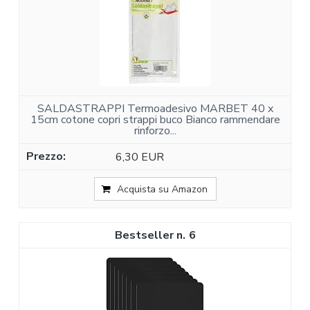
SALDASTRAPPI Termoadesivo MARBET 40 x
15cm cotone copri strappi buco Bianco rammendare
rinforzo...
6,30 EUR
Acquista su Amazon
6