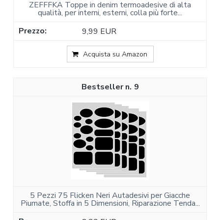
ZEFFFKA Toppe in denim termoadesive di alta
qualità, per interni, esterni, colla più forte...
9,99 EUR
Acquista su Amazon
9
5 Pezzi 75 Flicken Neri Autadesivi per Giacche
Piumate, Stoffa in 5 Dimensioni, Riparazione Tenda...