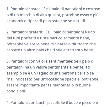
1. Pantaloni costosi: Se il paio di pantaloni è costoso
o di un marchio di alta qualità, potrebbe essere più
economico ripararli piuttosto che sostituirli.
2. Pantaloni preferiti: Se il paio di pantaloni è uno
dei tuoi preferiti e ti sta particolarmente bene,
potrebbe valere la pena di ripararlo piuttosto che
cercare un altro paio che ti stia altrettanto bene.
3. Pantaloni con valore sentimentale: Se il paio di
pantaloni ha un valore sentimentale per te, ad
esempio se è un regalo di una persona cara o se
l’hai indossato per un’occasione speciale, potrebbe
essere importante per te mantenerlo in buone
condizioni.
4. Pantaloni con buchi piccoli: Se il buco è piccolo e