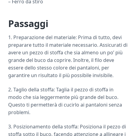
– Ferro da stiro
Passaggi
1. Preparazione del materiale: Prima di tutto, devi
preparare tutto il materiale necessario. Assicurati di
avere un pezzo di stoffa che sia almeno un po’ più
grande del buco da coprire. Inoltre, il filo deve
essere dello stesso colore dei pantaloni, per
garantire un risultato il più possibile invisibile.
2. Taglio della stoffa: Taglia il pezzo di stoffa in
modo che sia leggermente più grande del buco.
Questo ti permetterà di cucirlo ai pantaloni senza
problemi.
3. Posizionamento della stoffa: Posiziona il pezzo di
stoffa sotto il buco, facendo attenzione a allineare i