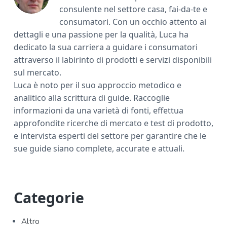
consulente nel settore casa, fai-da-te e
consumatori. Con un occhio attento ai
dettagli e una passione per la qualità, Luca ha
dedicato la sua carriera a guidare i consumatori
attraverso il labirinto di prodotti e servizi disponibili
sul mercato.
Luca è noto per il suo approccio metodico e
analitico alla scrittura di guide. Raccoglie
informazioni da una varietà di fonti, effettua
approfondite ricerche di mercato e test di prodotto,
e intervista esperti del settore per garantire che le
sue guide siano complete, accurate e attuali.
P
Categorie
r
Altro