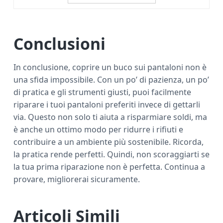
Conclusioni
In conclusione, coprire un buco sui pantaloni non è
una sfida impossibile. Con un po’ di pazienza, un po’
di pratica e gli strumenti giusti, puoi facilmente
riparare i tuoi pantaloni preferiti invece di gettarli
via. Questo non solo ti aiuta a risparmiare soldi, ma
è anche un ottimo modo per ridurre i rifiuti e
contribuire a un ambiente più sostenibile. Ricorda,
la pratica rende perfetti. Quindi, non scoraggiarti se
la tua prima riparazione non è perfetta. Continua a
provare, migliorerai sicuramente.
Articoli Simili