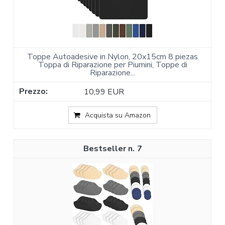
Toppe Autoadesive in Nylon, 20x15cm 8 piezas
Toppa di Riparazione per Piumini, Toppe di
Riparazione...
10,99 EUR
Acquista su Amazon
7