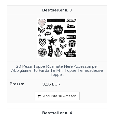
3
20 Pezzi Toppe Ricamate Nere Accessori per
Abbigliamento Fai da Te Mini Toppe Termoadesive
Toppe...
9,18 EUR
Acquista su Amazon
4