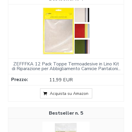
ZEFFFKA 12 Pack Toppe Termoadesive in Lino Kit
di Riparazione per Abbigliamento Camicie Pantaloni...
11,99 EUR
Acquista su Amazon
5