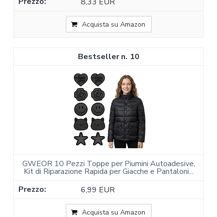
8,33 EUR
Acquista su Amazon
10
GWEOR 10 Pezzi Toppe per Piumini Autoadesive,
Kit di Riparazione Rapida per Giacche e Pantaloni...
6,99 EUR
Acquista su Amazon