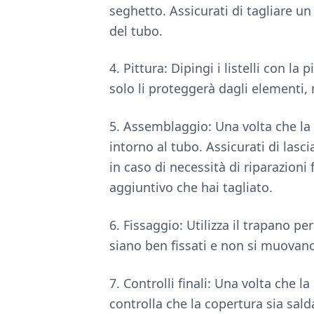
seghetto. Assicurati di tagliare un
del tubo.
4. Pittura: Dipingi i listelli con l
solo li proteggerà dagli elementi, 
5. Assemblaggio: Una volta che la pi
intorno al tubo. Assicurati di lasci
in caso di necessità di riparazioni 
aggiuntivo che hai tagliato.
6. Fissaggio: Utilizza il trapano per
siano ben fissati e non si muovan
7. Controlli finali: Una volta che la
controlla che la copertura sia salda