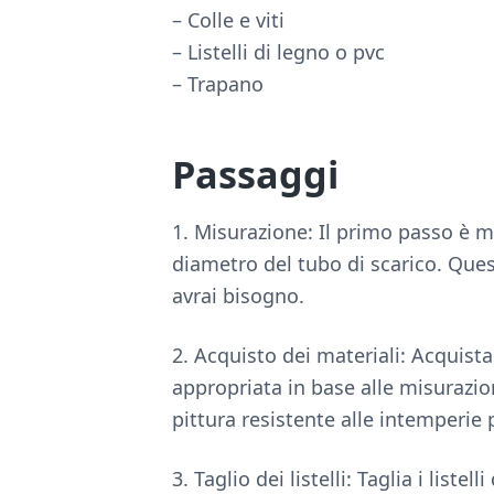
– Colle e viti
– Listelli di legno o pvc
– Trapano
Passaggi
1. Misurazione: Il primo passo è m
diametro del tubo di scarico. Que
avrai bisogno.
2. Acquisto dei materiali: Acquista
appropriata in base alle misurazion
pittura resistente alle intemperie
3. Taglio dei listelli: Taglia i list