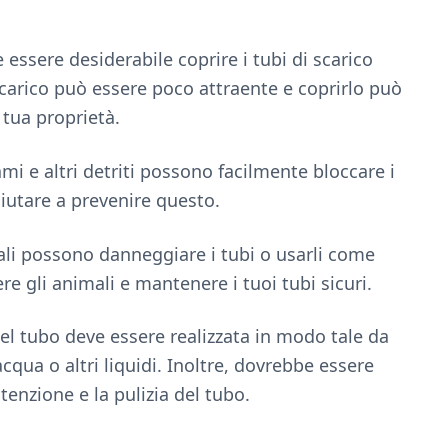
e essere desiderabile coprire i tubi di scarico
scarico può essere poco attraente e coprirlo può
 tua proprietà.
ami e altri detriti possono facilmente bloccare i
iutare a prevenire questo.
ali possono danneggiare i tubi o usarli come
re gli animali e mantenere i tuoi tubi sicuri.
el tubo deve essere realizzata in modo tale da
acqua o altri liquidi. Inoltre, dovrebbe essere
enzione e la pulizia del tubo.