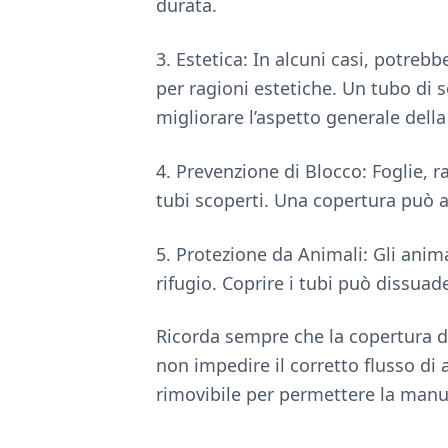
durata.
3. Estetica: In alcuni casi, potrebb
per ragioni estetiche. Un tubo di 
migliorare l’aspetto generale della
4. Prevenzione di Blocco: Foglie, r
tubi scoperti. Una copertura può a
5. Protezione da Animali: Gli anim
rifugio. Coprire i tubi può dissuade
Ricorda sempre che la copertura d
non impedire il corretto flusso di 
rimovibile per permettere la manut