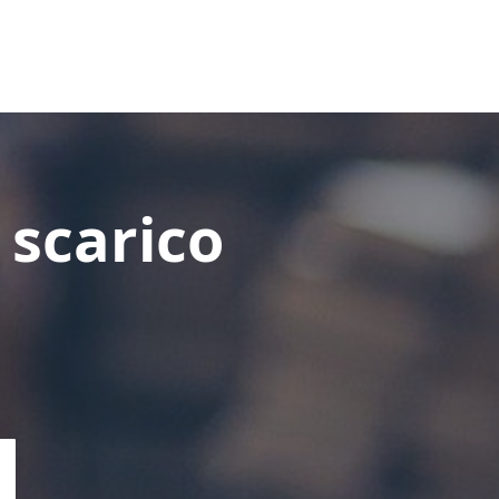
 scarico