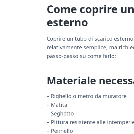
Come coprire un
esterno
Coprire un tubo di scarico esterno
relativamente semplice, ma richied
passo-passo su come farlo:
Materiale necess
– Righello o metro da muratore
– Matita
– Seghetto
– Pittura resistente alle intemperi
– Pennello