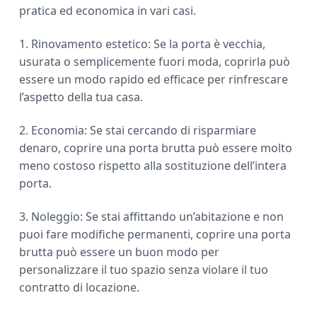
pratica ed economica in vari casi.
1. Rinovamento estetico: Se la porta è vecchia,
usurata o semplicemente fuori moda, coprirla può
essere un modo rapido ed efficace per rinfrescare
l’aspetto della tua casa.
2. Economia: Se stai cercando di risparmiare
denaro, coprire una porta brutta può essere molto
meno costoso rispetto alla sostituzione dell’intera
porta.
3. Noleggio: Se stai affittando un’abitazione e non
puoi fare modifiche permanenti, coprire una porta
brutta può essere un buon modo per
personalizzare il tuo spazio senza violare il tuo
contratto di locazione.