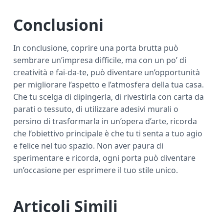
Conclusioni
In conclusione, coprire una porta brutta può
sembrare un’impresa difficile, ma con un po’ di
creatività e fai-da-te, può diventare un’opportunità
per migliorare l’aspetto e l’atmosfera della tua casa.
Che tu scelga di dipingerla, di rivestirla con carta da
parati o tessuto, di utilizzare adesivi murali o
persino di trasformarla in un’opera d’arte, ricorda
che l’obiettivo principale è che tu ti senta a tuo agio
e felice nel tuo spazio. Non aver paura di
sperimentare e ricorda, ogni porta può diventare
un’occasione per esprimere il tuo stile unico.
Articoli Simili