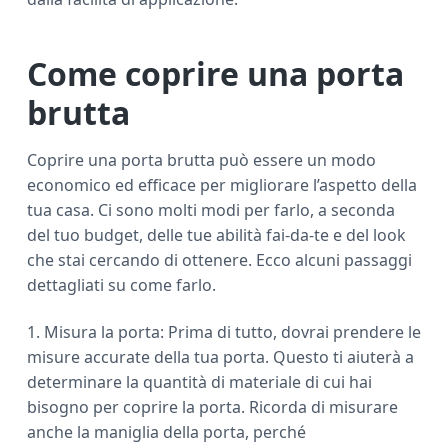
Come coprire una porta
brutta
Coprire una porta brutta può essere un modo
economico ed efficace per migliorare l’aspetto della
tua casa. Ci sono molti modi per farlo, a seconda
del tuo budget, delle tue abilità fai-da-te e del look
che stai cercando di ottenere. Ecco alcuni passaggi
dettagliati su come farlo.
1. Misura la porta: Prima di tutto, dovrai prendere le
misure accurate della tua porta. Questo ti aiuterà a
determinare la quantità di materiale di cui hai
bisogno per coprire la porta. Ricorda di misurare
anche la maniglia della porta, perché