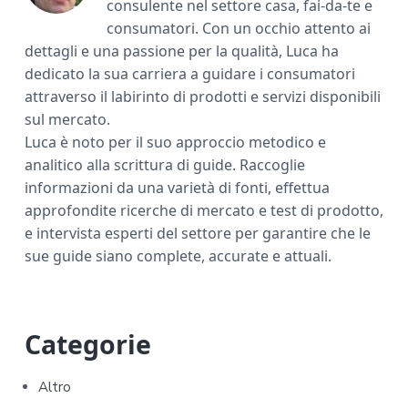
consulente nel settore casa, fai-da-te e
consumatori. Con un occhio attento ai
dettagli e una passione per la qualità, Luca ha
dedicato la sua carriera a guidare i consumatori
attraverso il labirinto di prodotti e servizi disponibili
sul mercato.
Luca è noto per il suo approccio metodico e
analitico alla scrittura di guide. Raccoglie
informazioni da una varietà di fonti, effettua
approfondite ricerche di mercato e test di prodotto,
e intervista esperti del settore per garantire che le
sue guide siano complete, accurate e attuali.
P
Categorie
r
Altro