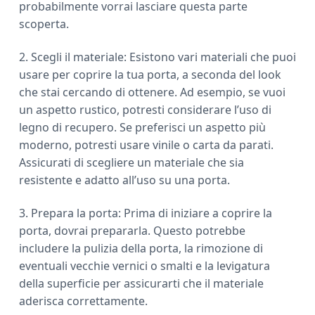
probabilmente vorrai lasciare questa parte
scoperta.
2. Scegli il materiale: Esistono vari materiali che puoi
usare per coprire la tua porta, a seconda del look
che stai cercando di ottenere. Ad esempio, se vuoi
un aspetto rustico, potresti considerare l’uso di
legno di recupero. Se preferisci un aspetto più
moderno, potresti usare vinile o carta da parati.
Assicurati di scegliere un materiale che sia
resistente e adatto all’uso su una porta.
3. Prepara la porta: Prima di iniziare a coprire la
porta, dovrai prepararla. Questo potrebbe
includere la pulizia della porta, la rimozione di
eventuali vecchie vernici o smalti e la levigatura
della superficie per assicurarti che il materiale
aderisca correttamente.