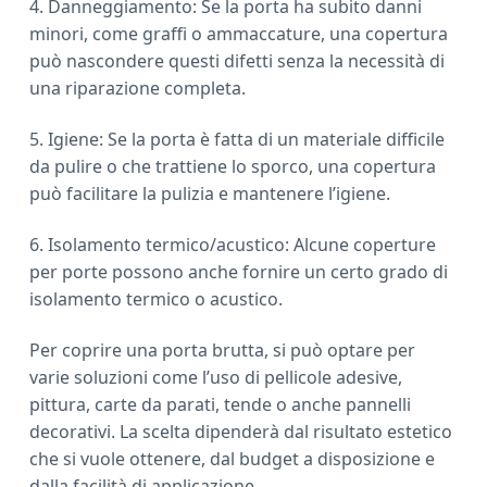
4. Danneggiamento: Se la porta ha subito danni
minori, come graffi o ammaccature, una copertura
può nascondere questi difetti senza la necessità di
una riparazione completa.
5. Igiene: Se la porta è fatta di un materiale difficile
da pulire o che trattiene lo sporco, una copertura
può facilitare la pulizia e mantenere l’igiene.
6. Isolamento termico/acustico: Alcune coperture
per porte possono anche fornire un certo grado di
isolamento termico o acustico.
Per coprire una porta brutta, si può optare per
varie soluzioni come l’uso di pellicole adesive,
pittura, carte da parati, tende o anche pannelli
decorativi. La scelta dipenderà dal risultato estetico
che si vuole ottenere, dal budget a disposizione e
dalla facilità di applicazione.