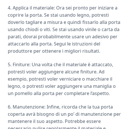
4. Applica il materiale: Ora sei pronto per iniziare a
coprire la porta. Se stai usando legno, potresti
doverlo tagliare a misura e quindi fissarlo alla porta
usando chiodi o viti. Se stai usando vinile o carta da
parati, dovrai probabilmente usare un adesivo per
attaccarlo alla porta. Segui le istruzioni del
produttore per ottenere i migliori risultati.
5. Finiture: Una volta che il materiale è attaccato,
potresti voler aggiungere alcune finiture. Ad
esempio, potresti voler verniciare o macchiare il
legno, o potresti voler aggiungere una maniglia o
un pomello alla porta per completare l’aspetto.
6. Manutenzione: Infine, ricorda che la tua porta
coperta avrà bisogno di un po’ di manutenzione per
mantenere il suo aspetto. Potrebbe essere
necessario pulire regolarmente il materiale e