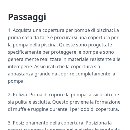
Passaggi
1. Acquista una copertura per pompe di piscina: La
prima cosa da fare è procurarsi una copertura per
la pompa della piscina. Queste sono progettate
specificamente per proteggere le pompe e sono
generalmente realizzate in materiale resistente alle
intemperie. Assicurati che la copertura sia
abbastanza grande da coprire completamente la
pompa.
2. Pulizia: Prima di coprire la pompa, assicurati che
sia pulita e asciutta. Questo previene la formazione
di muffa e ruggine durante il periodo di copertura.
3. Posizionamento della copertura: Posiziona la
copertura sopra la pompa della piscina in modo da