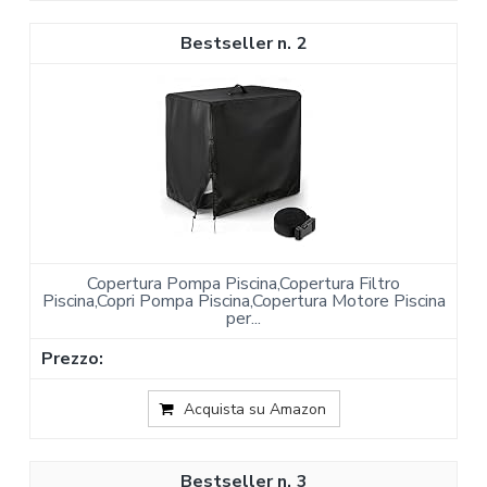
2
Copertura Pompa Piscina,Copertura Filtro
Piscina,Copri Pompa Piscina,Copertura Motore Piscina
per...
Acquista su Amazon
3