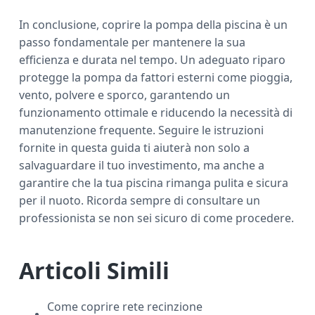
In conclusione, coprire la pompa della piscina è un
passo fondamentale per mantenere la sua
efficienza e durata nel tempo. Un adeguato riparo
protegge la pompa da fattori esterni come pioggia,
vento, polvere e sporco, garantendo un
funzionamento ottimale e riducendo la necessità di
manutenzione frequente. Seguire le istruzioni
fornite in questa guida ti aiuterà non solo a
salvaguardare il tuo investimento, ma anche a
garantire che la tua piscina rimanga pulita e sicura
per il nuoto. Ricorda sempre di consultare un
professionista se non sei sicuro di come procedere.
Articoli Simili
Come coprire rete recinzione