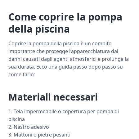
Come coprire la pompa
della piscina
Coprire la pompa della piscina è un compito
importante che protegge l’apparecchiatura dai
danni causati dagli agenti atmosferici e prolunga la
sua durata. Ecco una guida passo dopo passo su
come farlo:
Materiali necessari
1. Tela impermeabile o copertura per pompa di
piscina
2. Nastro adesivo
3. Mattoni o pietre pesanti