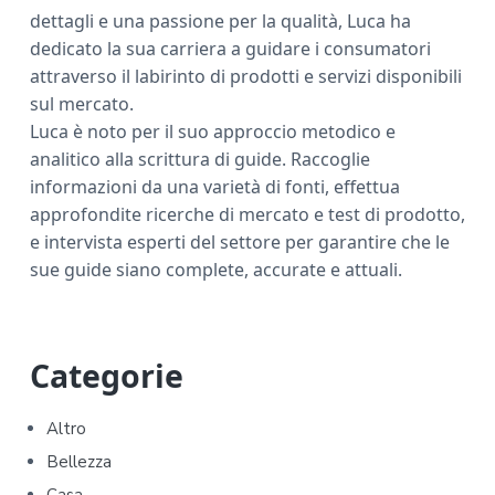
dettagli e una passione per la qualità, Luca ha
dedicato la sua carriera a guidare i consumatori
attraverso il labirinto di prodotti e servizi disponibili
sul mercato.
Luca è noto per il suo approccio metodico e
analitico alla scrittura di guide. Raccoglie
informazioni da una varietà di fonti, effettua
approfondite ricerche di mercato e test di prodotto,
e intervista esperti del settore per garantire che le
sue guide siano complete, accurate e attuali.
P
Categorie
r
Altro
i
Bellezza
Casa