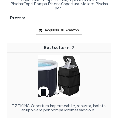
Piscina,Copri Pompa Piscina,Copertura Motore Piscina
per...
Acquista su Amazon
7
TZEKING Copertura impermeabile, robusta, isolata,
antipolvere per pompa idromassaggio e...