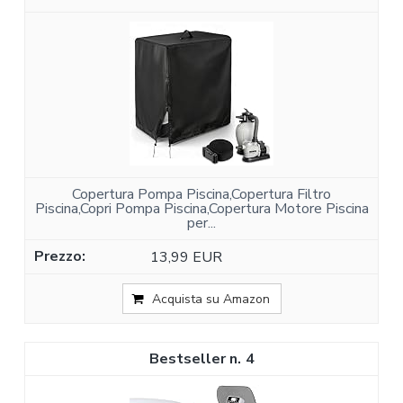
Copertura Pompa Piscina,Copertura Filtro
Piscina,Copri Pompa Piscina,Copertura Motore Piscina
per...
13,99 EUR
Acquista su Amazon
4