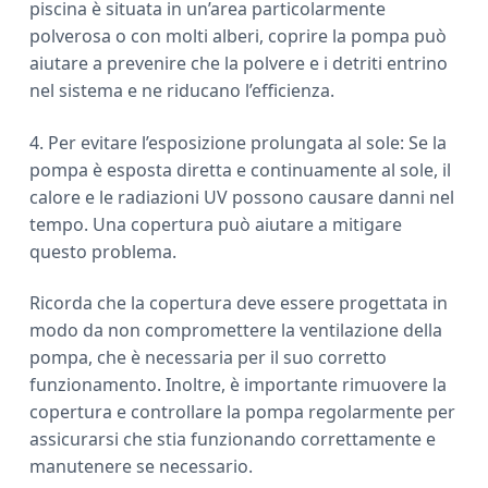
piscina è situata in un’area particolarmente
polverosa o con molti alberi, coprire la pompa può
aiutare a prevenire che la polvere e i detriti entrino
nel sistema e ne riducano l’efficienza.
4. Per evitare l’esposizione prolungata al sole: Se la
pompa è esposta diretta e continuamente al sole, il
calore e le radiazioni UV possono causare danni nel
tempo. Una copertura può aiutare a mitigare
questo problema.
Ricorda che la copertura deve essere progettata in
modo da non compromettere la ventilazione della
pompa, che è necessaria per il suo corretto
funzionamento. Inoltre, è importante rimuovere la
copertura e controllare la pompa regolarmente per
assicurarsi che stia funzionando correttamente e
manutenere se necessario.