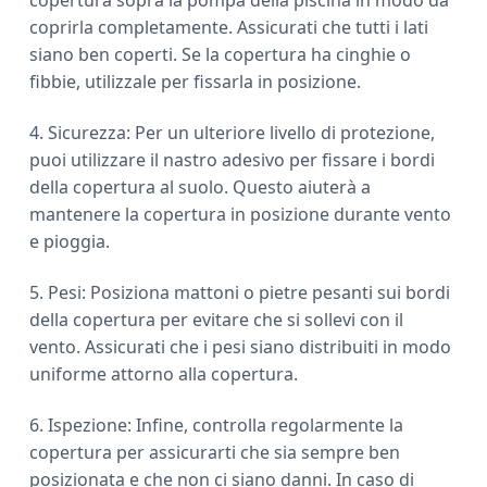
coprirla completamente. Assicurati che tutti i lati
siano ben coperti. Se la copertura ha cinghie o
fibbie, utilizzale per fissarla in posizione.
4. Sicurezza: Per un ulteriore livello di protezione,
puoi utilizzare il nastro adesivo per fissare i bordi
della copertura al suolo. Questo aiuterà a
mantenere la copertura in posizione durante vento
e pioggia.
5. Pesi: Posiziona mattoni o pietre pesanti sui bordi
della copertura per evitare che si sollevi con il
vento. Assicurati che i pesi siano distribuiti in modo
uniforme attorno alla copertura.
6. Ispezione: Infine, controlla regolarmente la
copertura per assicurarti che sia sempre ben
posizionata e che non ci siano danni. In caso di