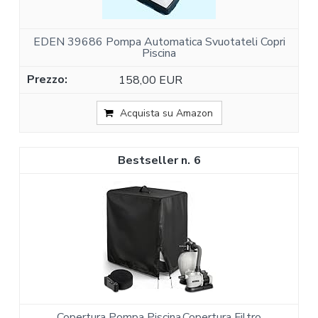
EDEN 39686 Pompa Automatica Svuotateli Copri
Piscina
158,00 EUR
Acquista su Amazon
6
Copertura Pompa Piscina,Copertura Filtro