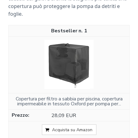
copertura può proteggere la pompa da detriti e
foglie.
1
Copertura per filtro a sabbia per piscina, copertura
impermeabile in tessuto Oxford per pompa per...
28,09 EUR
Acquista su Amazon