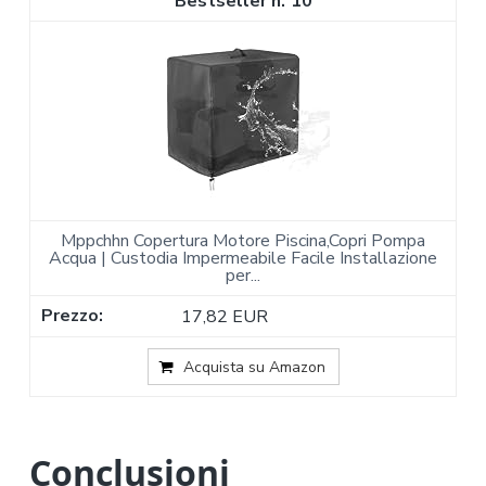
10
Mppchhn Copertura Motore Piscina,Copri Pompa
Acqua | Custodia Impermeabile Facile Installazione
per...
17,82 EUR
Acquista su Amazon
Conclusioni