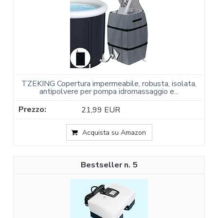
TZEKING Copertura impermeabile, robusta, isolata,
antipolvere per pompa idromassaggio e...
21,99 EUR
Acquista su Amazon
5