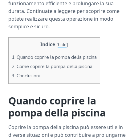
funzionamento efficiente e prolungare la sua
a
durata. Continuate a leggere per scoprire come
r
potete realizzare questa operazione in modo
semplice e sicuro.
Indice
[
hide
]
1.
Quando coprire la pompa della piscina
2.
Come coprire la pompa della piscina
3.
Conclusioni
Quando coprire la
pompa della piscina
Coprire la pompa della piscina può essere utile in
diverse situazioni e può contribuire a prolungarne