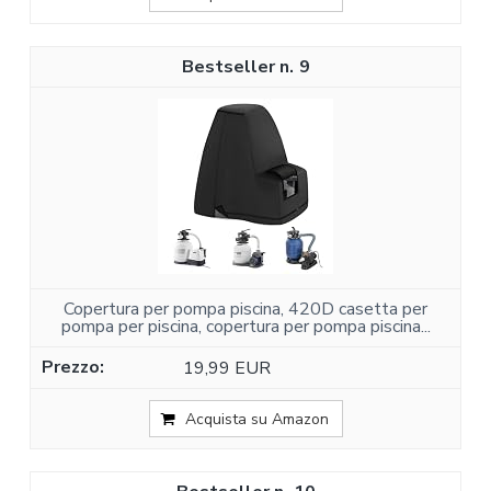
9
Copertura per pompa piscina, 420D casetta per
pompa per piscina, copertura per pompa piscina...
19,99 EUR
Acquista su Amazon