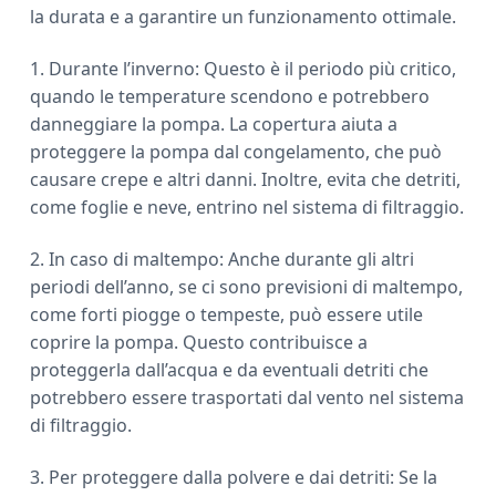
la durata e a garantire un funzionamento ottimale.
1. Durante l’inverno: Questo è il periodo più critico,
quando le temperature scendono e potrebbero
danneggiare la pompa. La copertura aiuta a
proteggere la pompa dal congelamento, che può
causare crepe e altri danni. Inoltre, evita che detriti,
come foglie e neve, entrino nel sistema di filtraggio.
2. In caso di maltempo: Anche durante gli altri
periodi dell’anno, se ci sono previsioni di maltempo,
come forti piogge o tempeste, può essere utile
coprire la pompa. Questo contribuisce a
proteggerla dall’acqua e da eventuali detriti che
potrebbero essere trasportati dal vento nel sistema
di filtraggio.
3. Per proteggere dalla polvere e dai detriti: Se la