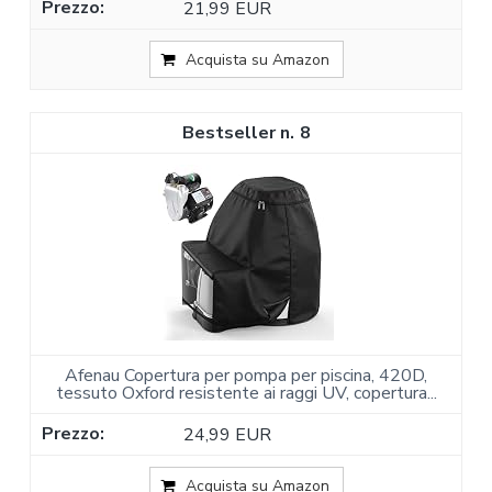
21,99 EUR
Acquista su Amazon
8
Afenau Copertura per pompa per piscina, 420D,
tessuto Oxford resistente ai raggi UV, copertura...
24,99 EUR
Acquista su Amazon