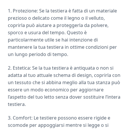
1. Protezione: Se la testiera è fatta di un materiale
prezioso o delicato come il legno o il velluto,
coprirla può aiutare a proteggerla da polvere,
sporco e usura del tempo. Questo è
particolarmente utile se hai intenzione di
mantenere la tua testiera in ottime condizioni per
un lungo periodo di tempo.
2. Estetica: Se la tua testiera è antiquata o non si
adatta al tuo attuale schema di design, coprirla con
un tessuto che si abbina meglio alla tua stanza può
essere un modo economico per aggiornare
l’aspetto del tuo letto senza dover sostituire l’intera
testiera.
3. Comfort: Le testiere possono essere rigide e
scomode per appoggiarsi mentre si legge o si