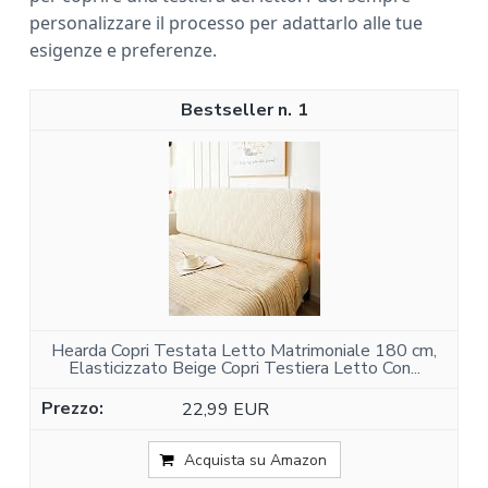
personalizzare il processo per adattarlo alle tue
esigenze e preferenze.
1
Hearda Copri Testata Letto Matrimoniale 180 cm,
Elasticizzato Beige Copri Testiera Letto Con...
22,99 EUR
Acquista su Amazon