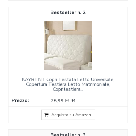
2
KAYBTNT Copri Testata Letto Universale,
Copertura Testiera Letto Matrimoniale,
Copritestiera...
28,99 EUR
Acquista su Amazon
3