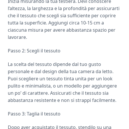
Inizia misurando la tua testiera. Devi conoscere
l’altezza, la larghezza e la profondità per assicurarti
che il tessuto che scegli sia sufficiente per coprire
tutta la superficie. Aggiungi circa 10-15 cm a
ciascuna misura per avere abbastanza spazio per
lavorare.
Passo 2: Scegli il tessuto
La scelta del tessuto dipende dal tuo gusto
personale e dal design della tua camera da letto.
Puoi scegliere un tessuto tinta unita per un look
pulito e minimalista, o un modello per aggiungere
un po’ di carattere. Assicurati che il tessuto sia
abbastanza resistente e non si strappi facilmente.
Passo 3: Taglia il tessuto
Dopo aver acquistato il tessuto, stendilo su una