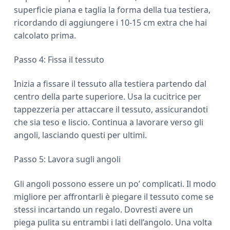
superficie piana e taglia la forma della tua testiera,
ricordando di aggiungere i 10-15 cm extra che hai
calcolato prima.
Passo 4: Fissa il tessuto
Inizia a fissare il tessuto alla testiera partendo dal
centro della parte superiore. Usa la cucitrice per
tappezzeria per attaccare il tessuto, assicurandoti
che sia teso e liscio. Continua a lavorare verso gli
angoli, lasciando questi per ultimi.
Passo 5: Lavora sugli angoli
Gli angoli possono essere un po’ complicati. Il modo
migliore per affrontarli è piegare il tessuto come se
stessi incartando un regalo. Dovresti avere un
piega pulita su entrambi i lati dell’angolo. Una volta