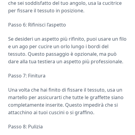
che sei soddisfatto del tuo angolo, usa la cucitrice
per fissare il tessuto in posizione.
Passo 6: Rifinisci l’aspetto
Se desideri un aspetto più rifinito, puoi usare un filo
e un ago per cucire un orlo lungo i bordi del
tessuto. Questo passaggio è opzionale, ma può
dare alla tua testiera un aspetto più professionale.
Passo 7: Finitura
Una volta che hai finito di fissare il tessuto, usa un
martello per assicurarti che tutte le graffette siano
completamente inserite. Questo impedirà che si
attacchino ai tuoi cuscini o si graffino.
Passo 8: Pulizia