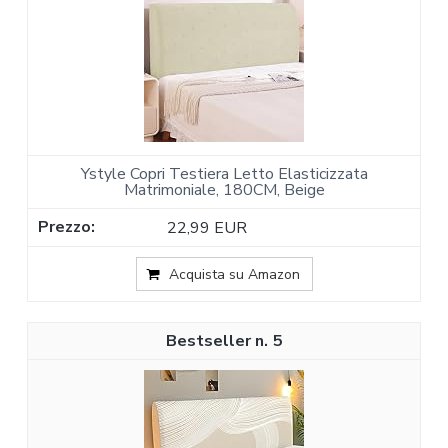
Ystyle Copri Testiera Letto Elasticizzata
Matrimoniale, 180CM, Beige
22,99 EUR
Acquista su Amazon
5