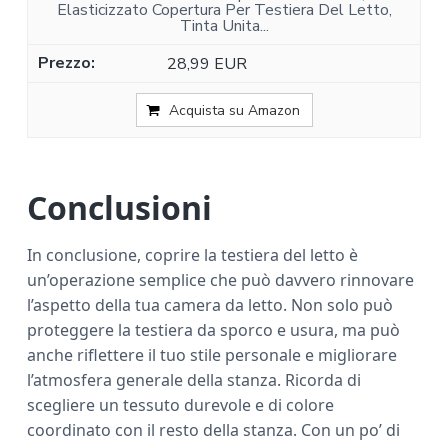
Elasticizzato Copertura Per Testiera Del Letto,
Tinta Unita...
28,99 EUR
Acquista su Amazon
Conclusioni
In conclusione, coprire la testiera del letto è
un’operazione semplice che può davvero rinnovare
l’aspetto della tua camera da letto. Non solo può
proteggere la testiera da sporco e usura, ma può
anche riflettere il tuo stile personale e migliorare
l’atmosfera generale della stanza. Ricorda di
scegliere un tessuto durevole e di colore
coordinato con il resto della stanza. Con un po’ di