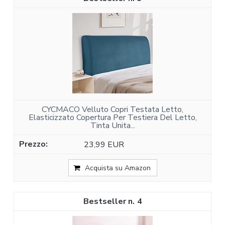
CYCMACO Velluto Copri Testata Letto,
Elasticizzato Copertura Per Testiera Del Letto,
Tinta Unita...
23,99 EUR
Acquista su Amazon
4