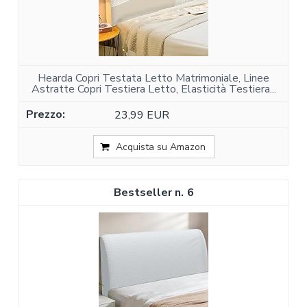
Hearda Copri Testata Letto Matrimoniale, Linee
Astratte Copri Testiera Letto, Elasticità Testiera...
23,99 EUR
Acquista su Amazon
6