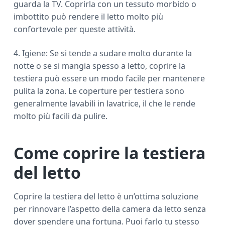
guarda la TV. Coprirla con un tessuto morbido o
imbottito può rendere il letto molto più
confortevole per queste attività.
4. Igiene: Se si tende a sudare molto durante la
notte o se si mangia spesso a letto, coprire la
testiera può essere un modo facile per mantenere
pulita la zona. Le coperture per testiera sono
generalmente lavabili in lavatrice, il che le rende
molto più facili da pulire.
Come coprire la testiera
del letto
Coprire la testiera del letto è un’ottima soluzione
per rinnovare l’aspetto della camera da letto senza
dover spendere una fortuna. Puoi farlo tu stesso