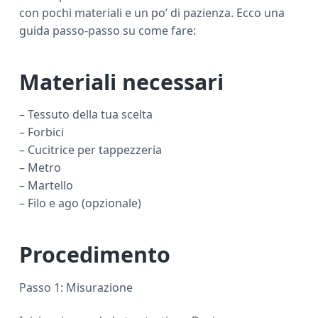
con pochi materiali e un po’ di pazienza. Ecco una
guida passo-passo su come fare:
Materiali necessari
– Tessuto della tua scelta
– Forbici
– Cucitrice per tappezzeria
– Metro
– Martello
– Filo e ago (opzionale)
Procedimento
Passo 1: Misurazione