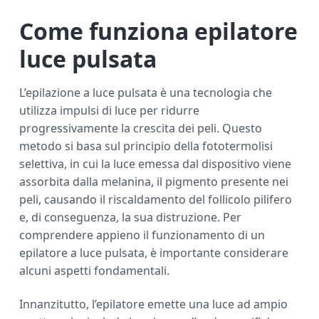
Come funziona epilatore
luce pulsata
L’epilazione a luce pulsata è una tecnologia che
utilizza impulsi di luce per ridurre
progressivamente la crescita dei peli. Questo
metodo si basa sul principio della fototermolisi
selettiva, in cui la luce emessa dal dispositivo viene
assorbita dalla melanina, il pigmento presente nei
peli, causando il riscaldamento del follicolo pilifero
e, di conseguenza, la sua distruzione. Per
comprendere appieno il funzionamento di un
epilatore a luce pulsata, è importante considerare
alcuni aspetti fondamentali.
Innanzitutto, l’epilatore emette una luce ad ampio