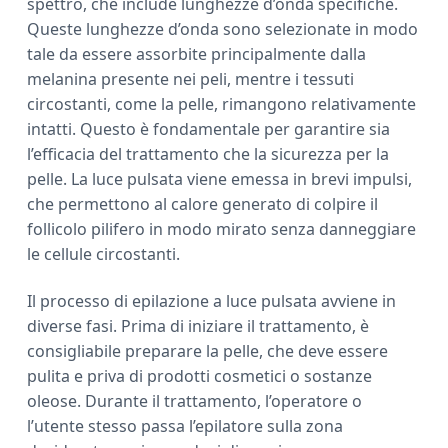
spettro, che include lunghezze d’onda specifiche.
Queste lunghezze d’onda sono selezionate in modo
tale da essere assorbite principalmente dalla
melanina presente nei peli, mentre i tessuti
circostanti, come la pelle, rimangono relativamente
intatti. Questo è fondamentale per garantire sia
l’efficacia del trattamento che la sicurezza per la
pelle. La luce pulsata viene emessa in brevi impulsi,
che permettono al calore generato di colpire il
follicolo pilifero in modo mirato senza danneggiare
le cellule circostanti.
Il processo di epilazione a luce pulsata avviene in
diverse fasi. Prima di iniziare il trattamento, è
consigliabile preparare la pelle, che deve essere
pulita e priva di prodotti cosmetici o sostanze
oleose. Durante il trattamento, l’operatore o
l’utente stesso passa l’epilatore sulla zona