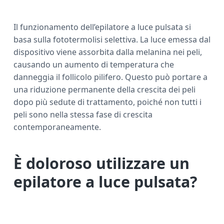
Il funzionamento dell’epilatore a luce pulsata si
basa sulla fototermolisi selettiva. La luce emessa dal
dispositivo viene assorbita dalla melanina nei peli,
causando un aumento di temperatura che
danneggia il follicolo pilifero. Questo può portare a
una riduzione permanente della crescita dei peli
dopo più sedute di trattamento, poiché non tutti i
peli sono nella stessa fase di crescita
contemporaneamente.
È doloroso utilizzare un
epilatore a luce pulsata?