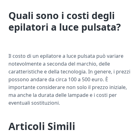
Quali sono i costi degli
epilatori a luce pulsata?
Il costo di un epilatore a luce pulsata può variare
notevolmente a seconda del marchio, delle
caratteristiche e della tecnologia. In genere, i prezzi
possono andare da circa 100 a 500 euro. È
importante considerare non solo il prezzo iniziale,
ma anche la durata delle lampade e i costi per
eventuali sostituzioni.
Articoli Simili