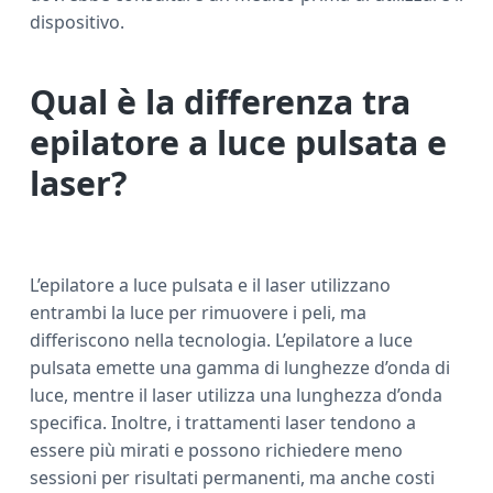
dispositivo.
Qual è la differenza tra
epilatore a luce pulsata e
laser?
L’epilatore a luce pulsata e il laser utilizzano
entrambi la luce per rimuovere i peli, ma
differiscono nella tecnologia. L’epilatore a luce
pulsata emette una gamma di lunghezze d’onda di
luce, mentre il laser utilizza una lunghezza d’onda
specifica. Inoltre, i trattamenti laser tendono a
essere più mirati e possono richiedere meno
sessioni per risultati permanenti, ma anche costi