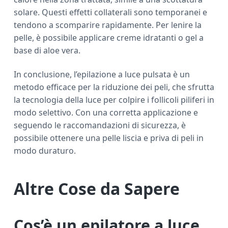
solare. Questi effetti collaterali sono temporanei e
tendono a scomparire rapidamente. Per lenire la
pelle, è possibile applicare creme idratanti o gel a
base di aloe vera.
In conclusione, l’epilazione a luce pulsata è un
metodo efficace per la riduzione dei peli, che sfrutta
la tecnologia della luce per colpire i follicoli piliferi in
modo selettivo. Con una corretta applicazione e
seguendo le raccomandazioni di sicurezza, è
possibile ottenere una pelle liscia e priva di peli in
modo duraturo.
Altre Cose da Sapere
Cos’è un epilatore a luce