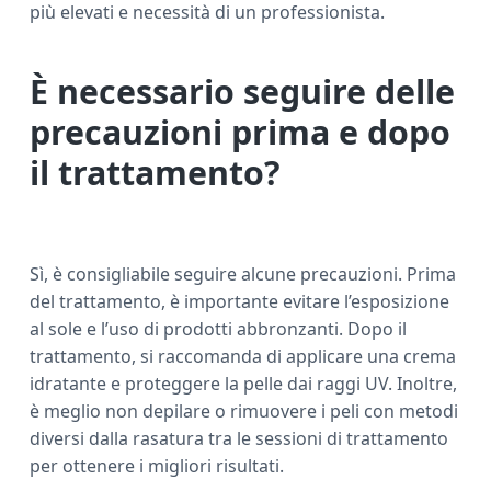
più elevati e necessità di un professionista.
È necessario seguire delle
precauzioni prima e dopo
il trattamento?
Sì, è consigliabile seguire alcune precauzioni. Prima
del trattamento, è importante evitare l’esposizione
al sole e l’uso di prodotti abbronzanti. Dopo il
trattamento, si raccomanda di applicare una crema
idratante e proteggere la pelle dai raggi UV. Inoltre,
è meglio non depilare o rimuovere i peli con metodi
diversi dalla rasatura tra le sessioni di trattamento
per ottenere i migliori risultati.