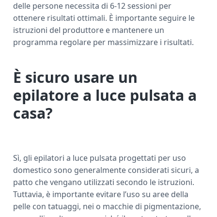
delle persone necessita di 6-12 sessioni per
ottenere risultati ottimali. È importante seguire le
istruzioni del produttore e mantenere un
programma regolare per massimizzare i risultati.
È sicuro usare un
epilatore a luce pulsata a
casa?
Sì, gli epilatori a luce pulsata progettati per uso
domestico sono generalmente considerati sicuri, a
patto che vengano utilizzati secondo le istruzioni.
Tuttavia, è importante evitare l’uso su aree della
pelle con tatuaggi, nei o macchie di pigmentazione,