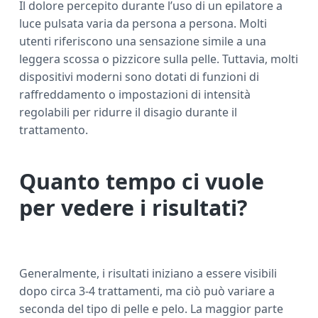
Il dolore percepito durante l’uso di un epilatore a
luce pulsata varia da persona a persona. Molti
utenti riferiscono una sensazione simile a una
leggera scossa o pizzicore sulla pelle. Tuttavia, molti
dispositivi moderni sono dotati di funzioni di
raffreddamento o impostazioni di intensità
regolabili per ridurre il disagio durante il
trattamento.
Quanto tempo ci vuole
per vedere i risultati?
Generalmente, i risultati iniziano a essere visibili
dopo circa 3-4 trattamenti, ma ciò può variare a
seconda del tipo di pelle e pelo. La maggior parte