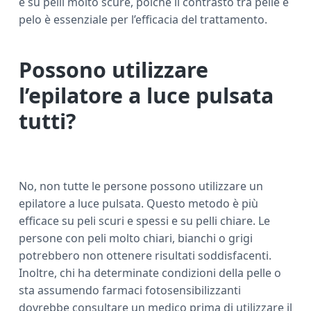
e su pelli molto scure, poiché il contrasto tra pelle e
pelo è essenziale per l’efficacia del trattamento.
Possono utilizzare
l’epilatore a luce pulsata
tutti?
No, non tutte le persone possono utilizzare un
epilatore a luce pulsata. Questo metodo è più
efficace su peli scuri e spessi e su pelli chiare. Le
persone con peli molto chiari, bianchi o grigi
potrebbero non ottenere risultati soddisfacenti.
Inoltre, chi ha determinate condizioni della pelle o
sta assumendo farmaci fotosensibilizzanti
dovrebbe consultare un medico prima di utilizzare il