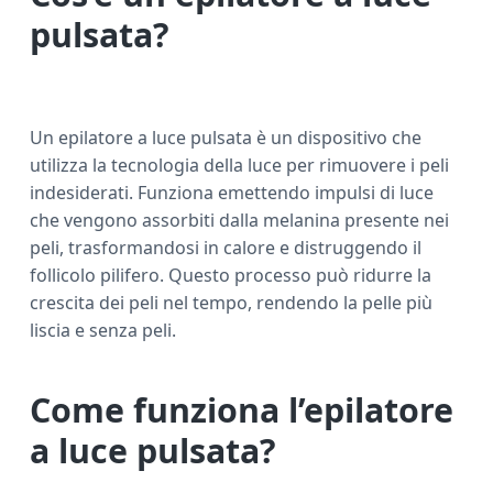
pulsata?
Un epilatore a luce pulsata è un dispositivo che
utilizza la tecnologia della luce per rimuovere i peli
indesiderati. Funziona emettendo impulsi di luce
che vengono assorbiti dalla melanina presente nei
peli, trasformandosi in calore e distruggendo il
follicolo pilifero. Questo processo può ridurre la
crescita dei peli nel tempo, rendendo la pelle più
liscia e senza peli.
Come funziona l’epilatore
a luce pulsata?