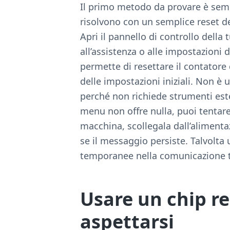
Il primo metodo da provare è sempre
risolvono con un semplice reset d
Apri il pannello di controllo della 
all’assistenza o alle impostazioni
permette di resettare il contatore 
delle impostazioni iniziali. Non è 
perché non richiede strumenti est
menu non offre nulla, puoi tentar
macchina, scollegala dall’alimenta
se il messaggio persiste. Talvolta 
temporanee nella comunicazione t
Usare un chip re
aspettarsi