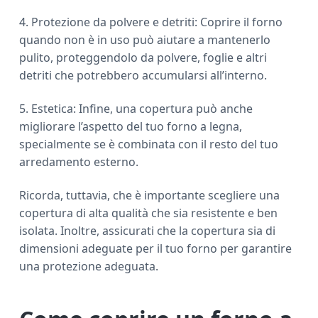
4. Protezione da polvere e detriti: Coprire il forno
quando non è in uso può aiutare a mantenerlo
pulito, proteggendolo da polvere, foglie e altri
detriti che potrebbero accumularsi all’interno.
5. Estetica: Infine, una copertura può anche
migliorare l’aspetto del tuo forno a legna,
specialmente se è combinata con il resto del tuo
arredamento esterno.
Ricorda, tuttavia, che è importante scegliere una
copertura di alta qualità che sia resistente e ben
isolata. Inoltre, assicurati che la copertura sia di
dimensioni adeguate per il tuo forno per garantire
una protezione adeguata.