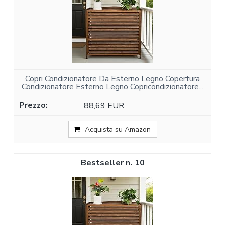
Copri Condizionatore Da Esterno Legno Copertura
Condizionatore Esterno Legno Copricondizionatore...
88,69 EUR
Acquista su Amazon
10