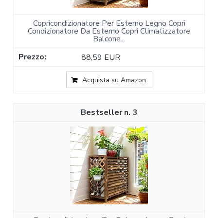
Copricondizionatore Per Esterno Legno Copri
Condizionatore Da Esterno Copri Climatizzatore
Balcone...
88,59 EUR
Acquista su Amazon
3