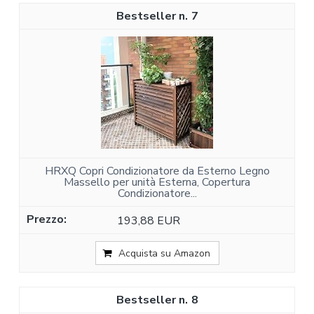
7
HRXQ Copri Condizionatore da Esterno Legno
Massello per unità Esterna, Copertura
Condizionatore...
193,88 EUR
Acquista su Amazon
8