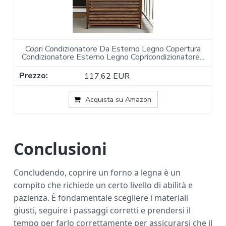
Copri Condizionatore Da Esterno Legno Copertura
Condizionatore Esterno Legno Copricondizionatore...
117,62 EUR
Acquista su Amazon
Conclusioni
Concludendo, coprire un forno a legna è un
compito che richiede un certo livello di abilità e
pazienza. È fondamentale scegliere i materiali
giusti, seguire i passaggi corretti e prendersi il
tempo per farlo correttamente per assicurarsi che il