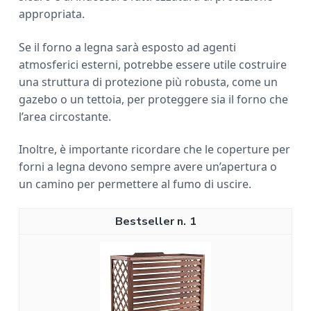
appropriata.
Se il forno a legna sarà esposto ad agenti
atmosferici esterni, potrebbe essere utile costruire
una struttura di protezione più robusta, come un
gazebo o un tettoia, per proteggere sia il forno che
l’area circostante.
Inoltre, è importante ricordare che le coperture per
forni a legna devono sempre avere un’apertura o
un camino per permettere al fumo di uscire.
1