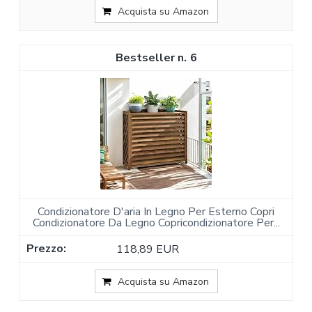
Acquista su Amazon
6
Condizionatore D'aria In Legno Per Esterno Copri
Condizionatore Da Legno Copricondizionatore Per...
118,89 EUR
Acquista su Amazon