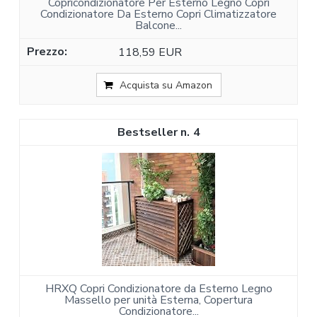
Copricondizionatore Per Esterno Legno Copri
Condizionatore Da Esterno Copri Climatizzatore
Balcone...
118,59 EUR
Acquista su Amazon
4
HRXQ Copri Condizionatore da Esterno Legno
Massello per unità Esterna, Copertura
Condizionatore...