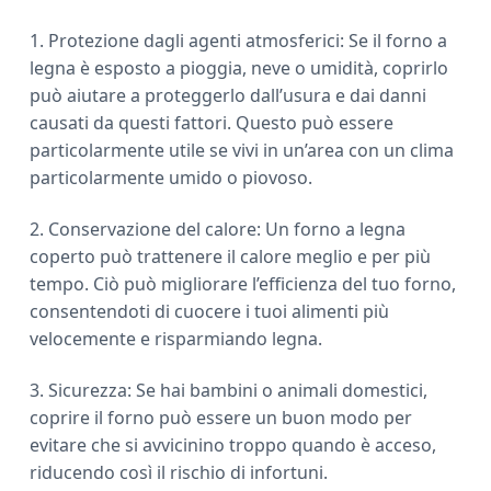
1. Protezione dagli agenti atmosferici: Se il forno a
legna è esposto a pioggia, neve o umidità, coprirlo
può aiutare a proteggerlo dall’usura e dai danni
causati da questi fattori. Questo può essere
particolarmente utile se vivi in un’area con un clima
particolarmente umido o piovoso.
2. Conservazione del calore: Un forno a legna
coperto può trattenere il calore meglio e per più
tempo. Ciò può migliorare l’efficienza del tuo forno,
consentendoti di cuocere i tuoi alimenti più
velocemente e risparmiando legna.
3. Sicurezza: Se hai bambini o animali domestici,
coprire il forno può essere un buon modo per
evitare che si avvicinino troppo quando è acceso,
riducendo così il rischio di infortuni.