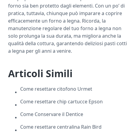
forno sia ben protetto dagli elementi. Con un po’ di
pratica, tuttavia, chiunque può imparare a coprire
efficacemente un forno a legna. Ricorda, la
manutenzione regolare del tuo forno a legna non
solo prolunga la sua durata, ma migliora anche la
qualità della cottura, garantendo deliziosi pasti cotti
a legna per gli anni a venire.
Articoli Simili
Come resettare citofono Urmet​​
Come resettare chip cartucce Epson​​
Come Conservare il Dentice
Come resettare centralina Rain Bird​​