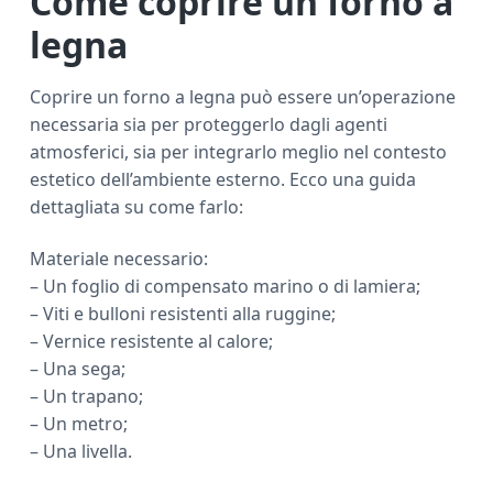
Come coprire un forno a
legna
Coprire un forno a legna può essere un’operazione
necessaria sia per proteggerlo dagli agenti
atmosferici, sia per integrarlo meglio nel contesto
estetico dell’ambiente esterno. Ecco una guida
dettagliata su come farlo:
Materiale necessario:
– Un foglio di compensato marino o di lamiera;
– Viti e bulloni resistenti alla ruggine;
– Vernice resistente al calore;
– Una sega;
– Un trapano;
– Un metro;
– Una livella.