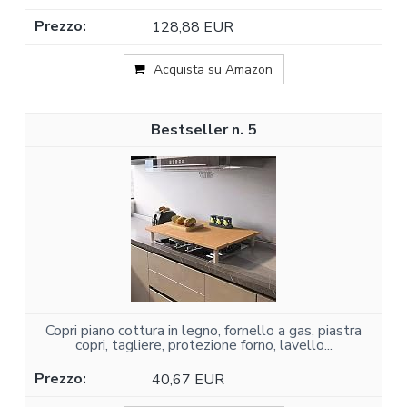
128,88 EUR
Acquista su Amazon
5
Copri piano cottura in legno, fornello a gas, piastra
copri, tagliere, protezione forno, lavello...
40,67 EUR