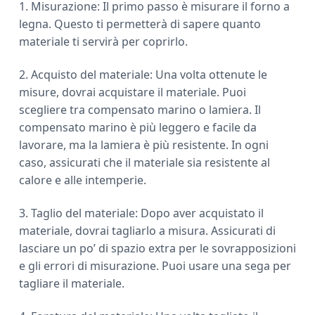
1. Misurazione: Il primo passo è misurare il forno a
legna. Questo ti permetterà di sapere quanto
materiale ti servirà per coprirlo.
2. Acquisto del materiale: Una volta ottenute le
misure, dovrai acquistare il materiale. Puoi
scegliere tra compensato marino o lamiera. Il
compensato marino è più leggero e facile da
lavorare, ma la lamiera è più resistente. In ogni
caso, assicurati che il materiale sia resistente al
calore e alle intemperie.
3. Taglio del materiale: Dopo aver acquistato il
materiale, dovrai tagliarlo a misura. Assicurati di
lasciare un po’ di spazio extra per le sovrapposizioni
e gli errori di misurazione. Puoi usare una sega per
tagliare il materiale.