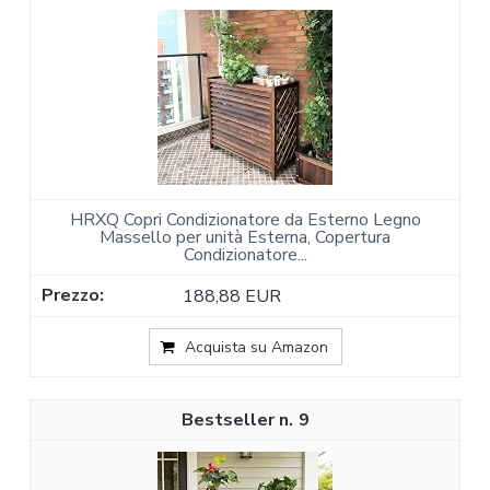
HRXQ Copri Condizionatore da Esterno Legno
Massello per unità Esterna, Copertura
Condizionatore...
188,88 EUR
Acquista su Amazon
9