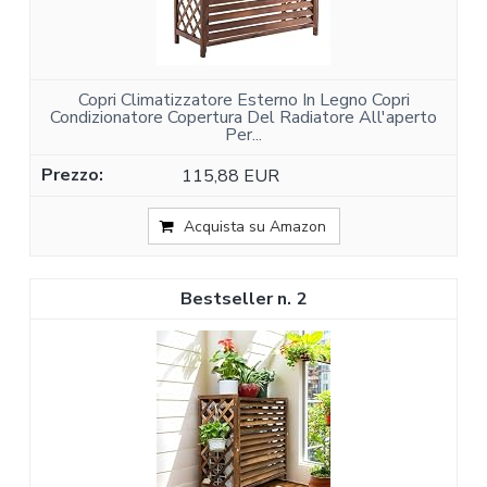
Copri Climatizzatore Esterno In Legno Copri
Condizionatore Copertura Del Radiatore All'aperto
Per...
115,88 EUR
Acquista su Amazon
2