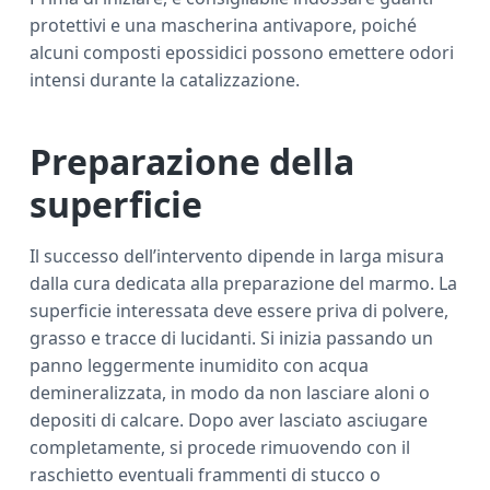
protettivi e una mascherina antivapore, poiché
alcuni composti epossidici possono emettere odori
intensi durante la catalizzazione.
Preparazione della
superficie
Il successo dell’intervento dipende in larga misura
dalla cura dedicata alla preparazione del marmo. La
superficie interessata deve essere priva di polvere,
grasso e tracce di lucidanti. Si inizia passando un
panno leggermente inumidito con acqua
demineralizzata, in modo da non lasciare aloni o
depositi di calcare. Dopo aver lasciato asciugare
completamente, si procede rimuovendo con il
raschietto eventuali frammenti di stucco o