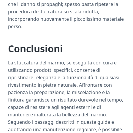
che il danno si propaghi; spesso basta ripetere la
procedura di stuccatura su scala ridotta,
incorporando nuovamente il piccolissimo materiale
perso.
Conclusioni
La stuccatura del marmo, se eseguita con cura e
utilizzando prodotti specifici, consente di
ripristinare l’eleganza e la funzionalità di qualsiasi
rivestimento in pietra naturale. Affrontare con
pazienza la preparazione, la miscelazione e la
finitura garantisce un risultato durevole nel tempo,
capace di resistere agli agenti esterni e di
mantenere inalterata la bellezza del marmo.
Seguendo i passaggi descritti in questa guida e
adottando una manutenzione regolare, è possibile