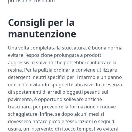
precisione il risultato.
Consigli per la
manutenzione
Una volta completata la stuccatura, è buona norma
evitare l’esposizione prolungata a prodotti
aggressivi o solventi che potrebbero intaccare la
resina. Per la pulizia ordinaria conviene utilizzare
detergenti neutri specifici per il marmo e un panno
morbido, evitando spugnette abrasive. In presenza
di spostamenti di arredi o oggetti pesanti sul
pavimento, è opportuno sollevare anziché
trascinare, per prevenire la formazione di nuove
scheggiature. Infine, se dopo alcuni mesi si
dovessero notare piccole fessurazioni o segni di
usura, un intervento di ritocco tempestivo eviterà