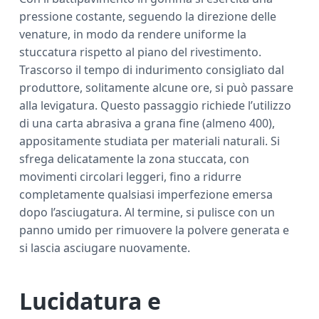
pressione costante, seguendo la direzione delle
venature, in modo da rendere uniforme la
stuccatura rispetto al piano del rivestimento.
Trascorso il tempo di indurimento consigliato dal
produttore, solitamente alcune ore, si può passare
alla levigatura. Questo passaggio richiede l’utilizzo
di una carta abrasiva a grana fine (almeno 400),
appositamente studiata per materiali naturali. Si
sfrega delicatamente la zona stuccata, con
movimenti circolari leggeri, fino a ridurre
completamente qualsiasi imperfezione emersa
dopo l’asciugatura. Al termine, si pulisce con un
panno umido per rimuovere la polvere generata e
si lascia asciugare nuovamente.
Lucidatura e