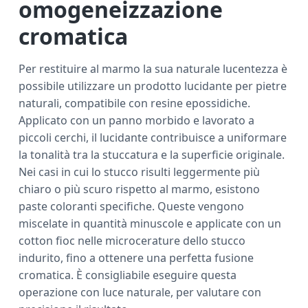
omogeneizzazione
cromatica
Per restituire al marmo la sua naturale lucentezza è
possibile utilizzare un prodotto lucidante per pietre
naturali, compatibile con resine epossidiche.
Applicato con un panno morbido e lavorato a
piccoli cerchi, il lucidante contribuisce a uniformare
la tonalità tra la stuccatura e la superficie originale.
Nei casi in cui lo stucco risulti leggermente più
chiaro o più scuro rispetto al marmo, esistono
paste coloranti specifiche. Queste vengono
miscelate in quantità minuscole e applicate con un
cotton fioc nelle microcerature dello stucco
indurito, fino a ottenere una perfetta fusione
cromatica. È consigliabile eseguire questa
operazione con luce naturale, per valutare con