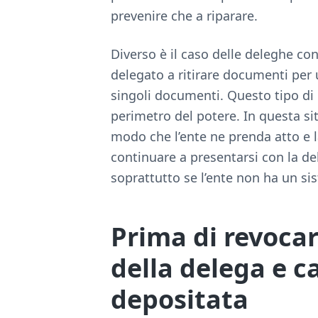
prevenire che a riparare.
Diverso è il caso delle deleghe con
delegato a ritirare documenti per 
singoli documenti. Questo tipo di 
perimetro del potere. In questa si
modo che l’ente ne prenda atto e la
continuare a presentarsi con la de
soprattutto se l’ente non ha un si
Prima di revocar
della delega e c
depositata