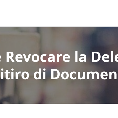
Revocare la Del
itiro di Documen