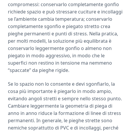
compromessi: conservarlo completamente gonfio
richiede spazio e può stressare cuciture e incollaggi
se l’ambiente cambia temperatura; conservarlo
completamente sgonfio e piegato stretto crea
pieghe permanenti e punti di stress. Nella pratica,
per molti modelli, la soluzione più equilibrata è
conservarlo leggermente gonfio o almeno non
piegato in modo aggressivo, in modo che le
superfici non restino in tensione ma nemmeno
“spaccate” da pieghe rigide.
Se lo spazio non lo consente e devi sgonfiarlo, la
cosa più importante è piegarlo in modo ampio,
evitando angoli stretti e sempre nello stesso punto.
Cambiare leggermente la geometria di piega di
anno in anno riduce la formazione di linee di stress
permanenti. In generale, le pieghe strette sono
nemiche soprattutto di PVC e di incollaggi, perché