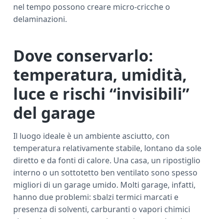
nel tempo possono creare micro-cricche o
delaminazioni.
Dove conservarlo:
temperatura, umidità,
luce e rischi “invisibili”
del garage
Il luogo ideale è un ambiente asciutto, con
temperatura relativamente stabile, lontano da sole
diretto e da fonti di calore. Una casa, un ripostiglio
interno o un sottotetto ben ventilato sono spesso
migliori di un garage umido. Molti garage, infatti,
hanno due problemi: sbalzi termici marcati e
presenza di solventi, carburanti o vapori chimici