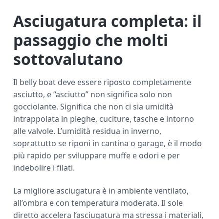
Asciugatura completa: il
passaggio che molti
sottovalutano
Il belly boat deve essere riposto completamente
asciutto, e “asciutto” non significa solo non
gocciolante. Significa che non ci sia umidità
intrappolata in pieghe, cuciture, tasche e intorno
alle valvole. L’umidità residua in inverno,
soprattutto se riponi in cantina o garage, è il modo
più rapido per sviluppare muffe e odori e per
indebolire i filati.
La migliore asciugatura è in ambiente ventilato,
all’ombra e con temperatura moderata. Il sole
diretto accelera l’asciugatura ma stressa i materiali,