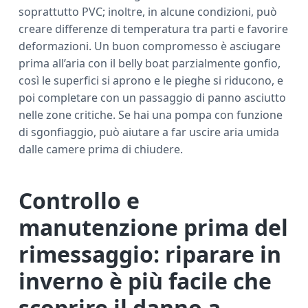
soprattutto PVC; inoltre, in alcune condizioni, può
creare differenze di temperatura tra parti e favorire
deformazioni. Un buon compromesso è asciugare
prima all’aria con il belly boat parzialmente gonfio,
così le superfici si aprono e le pieghe si riducono, e
poi completare con un passaggio di panno asciutto
nelle zone critiche. Se hai una pompa con funzione
di sgonfiaggio, può aiutare a far uscire aria umida
dalle camere prima di chiudere.
Controllo e
manutenzione prima del
rimessaggio: riparare in
inverno è più facile che
scoprire il danno a