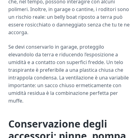
che, nel tempo, possono interagire con alcuni
polimeri. Inoltre, in garage o cantine, i roditori sono
un rischio reale: un belly boat riposto a terra può
essere rosicchiato o danneggiato senza che tu te ne
accorga.
Se devi conservarlo in garage, proteggilo
elevandolo da terra e riducendo l’esposizione a
umidità e a contatto con superfici fredde. Un telo
traspirante è preferibile a una plastica chiusa che
intrappola condensa. La ventilazione è una variabile
importante: un sacco chiuso ermeticamente con
umidità residua è la combinazione perfetta per
muffe.
Conservazione degli
accessori: pinne, pompa,