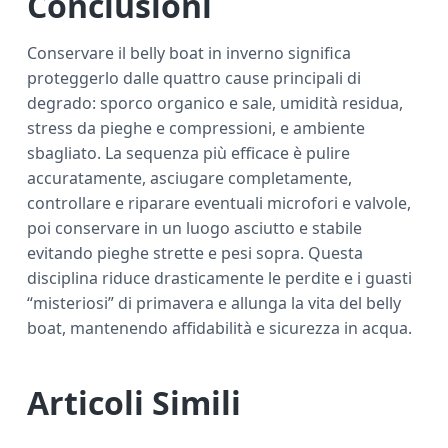
Conclusioni
Conservare il belly boat in inverno significa
proteggerlo dalle quattro cause principali di
degrado: sporco organico e sale, umidità residua,
stress da pieghe e compressioni, e ambiente
sbagliato. La sequenza più efficace è pulire
accuratamente, asciugare completamente,
controllare e riparare eventuali microfori e valvole,
poi conservare in un luogo asciutto e stabile
evitando pieghe strette e pesi sopra. Questa
disciplina riduce drasticamente le perdite e i guasti
“misteriosi” di primavera e allunga la vita del belly
boat, mantenendo affidabilità e sicurezza in acqua.
Articoli Simili