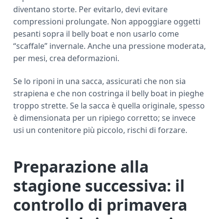
diventano storte. Per evitarlo, devi evitare
compressioni prolungate. Non appoggiare oggetti
pesanti sopra il belly boat e non usarlo come
“scaffale” invernale. Anche una pressione moderata,
per mesi, crea deformazioni.
Se lo riponi in una sacca, assicurati che non sia
strapiena e che non costringa il belly boat in pieghe
troppo strette. Se la sacca è quella originale, spesso
è dimensionata per un ripiego corretto; se invece
usi un contenitore più piccolo, rischi di forzare.
Preparazione alla
stagione successiva: il
controllo di primavera