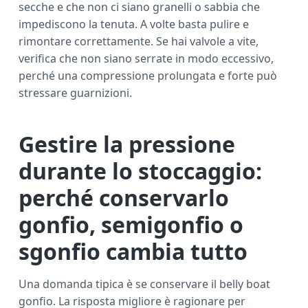
secche e che non ci siano granelli o sabbia che
impediscono la tenuta. A volte basta pulire e
rimontare correttamente. Se hai valvole a vite,
verifica che non siano serrate in modo eccessivo,
perché una compressione prolungata e forte può
stressare guarnizioni.
Gestire la pressione
durante lo stoccaggio:
perché conservarlo
gonfio, semigonfio o
sgonfio cambia tutto
Una domanda tipica è se conservare il belly boat
gonfio. La risposta migliore è ragionare per