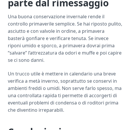
parte dal rimessaggio
Una buona conservazione invernale rende il
controllo primaverile semplice. Se hai riposto pulito,
asciutto e con valvole in ordine, a primavera
basterà gonfiare e verificare tenuta. Se invece
riponi umido e sporco, a primavera dovrai prima
“salvare” l’attrezzatura da odori e muffe e poi capire
se ci sono danni.
Un trucco utile è mettere in calendario una breve
verifica a metà inverno, soprattutto se conservi in
ambienti freddi o umidi. Non serve farlo spesso, ma
una controllata rapida ti permette di accorgerti di
eventuali problemi di condensa o di roditori prima
che diventino irreparabili.