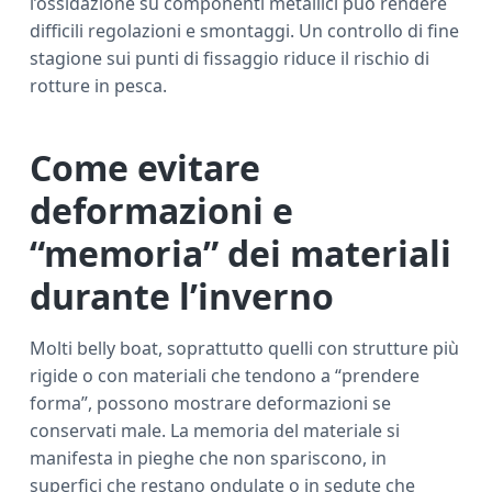
l’ossidazione su componenti metallici può rendere
difficili regolazioni e smontaggi. Un controllo di fine
stagione sui punti di fissaggio riduce il rischio di
rotture in pesca.
Come evitare
deformazioni e
“memoria” dei materiali
durante l’inverno
Molti belly boat, soprattutto quelli con strutture più
rigide o con materiali che tendono a “prendere
forma”, possono mostrare deformazioni se
conservati male. La memoria del materiale si
manifesta in pieghe che non spariscono, in
superfici che restano ondulate o in sedute che