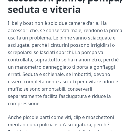
seduta e viteria
Il belly boat non è solo due camere d’aria. Ha
accessori che, se conservati male, rendono la prima
uscita un problema. Le pinne vanno sciacquate e
asciugate, perché i cinturini possono irrigidirsi o
screpolarsi se lasciati sporchi. La pompa va
controllata, soprattutto se ha manometro, perché
un manometro danneggiato ti porta a gonfiaggi
errati. Seduta e schienale, se imbottiti, devono
essere completamente asciutti per evitare odori e
muffe; se sono smontabili, conservarli
separatamente facilita l’asciugatura e riduce la
compressione.
Anche piccole parti come viti, clip e moschettoni
meritano una pulizia e un’asciugatura, perché