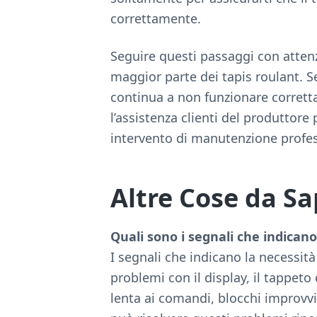
correttamente.
Seguire questi passaggi con atten
maggior parte dei tapis roulant. Se
continua a non funzionare corret
l’assistenza clienti del produttore
intervento di manutenzione profes
Altre Cose da S
Quali sono i segnali che indicano
I segnali che indicano la necessit
problemi con il display, il tappeto
lenta ai comandi, blocchi improvv